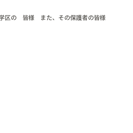
学区の 皆様 また、その保護者の皆様