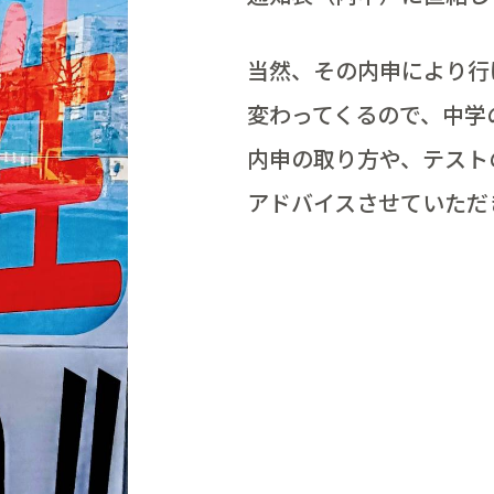
当然、その内申により行
変わってくるので、中学
内申の取り方や、テスト
アドバイスさせていただ