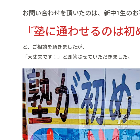
お問い合わせを頂いたのは、新中1生のお
『塾に通わせるのは初
と、ご相談を頂きましたが、
「大丈夫です！」と即答させていただきました。