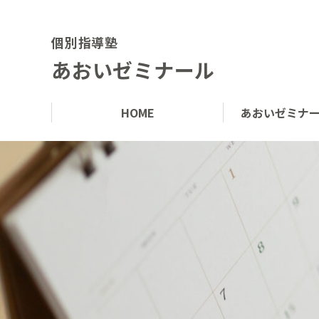
個別指導塾
あおいゼミナール
HOME
あおいゼミナ