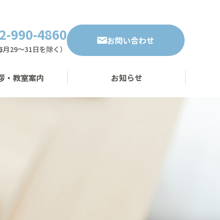
2-990-4860
お問い合わせ
・毎月29～31日を除く）
拶・教室案内
お知らせ