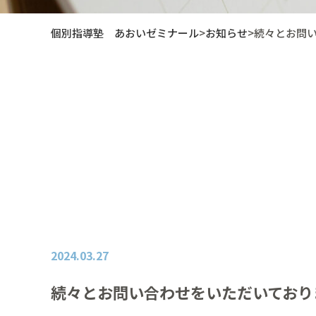
個別指導塾 あおいゼミナール
>
お知らせ
>
続々とお問
2024.03.27
続々とお問い合わせをいただいており