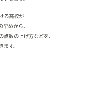
ける高校が
の早めから、
の点数の上げ方などを、
きます。