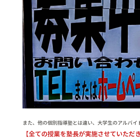
また、他の個別指導塾とは違い、大学生のアルバイ
【全ての授業を塾長が実施させていただ