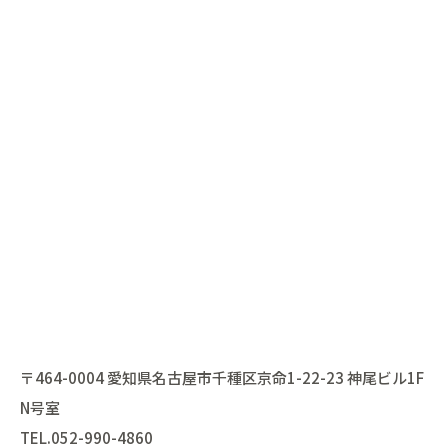
〒464-0004 愛知県名古屋市千種区京命1-22-23 神尾ビル1F
N号室
TEL.
052-990-4860