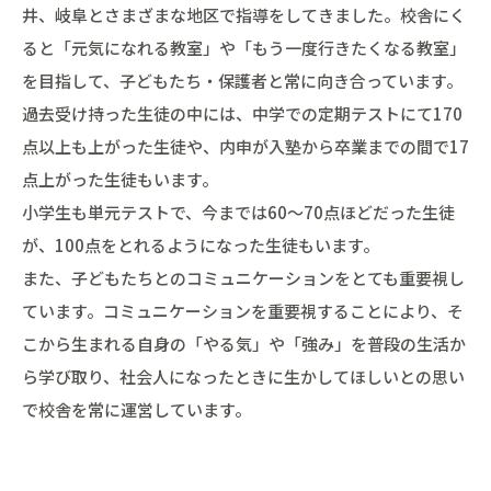
井、岐阜とさまざまな地区で指導をしてきました。校舎にく
ると「元気になれる教室」や「もう一度行きたくなる教室」
を目指して、子どもたち・保護者と常に向き合っています。
過去受け持った生徒の中には、中学での定期テストにて170
点以上も上がった生徒や、内申が入塾から卒業までの間で17
点上がった生徒もいます。
小学生も単元テストで、今までは60～70点ほどだった生徒
が、100点をとれるようになった生徒もいます。
また、子どもたちとのコミュニケーションをとても重要視し
ています。コミュニケーションを重要視することにより、そ
こから生まれる自身の「やる気」や「強み」を普段の生活か
ら学び取り、社会人になったときに生かしてほしいとの思い
で校舎を常に運営しています。