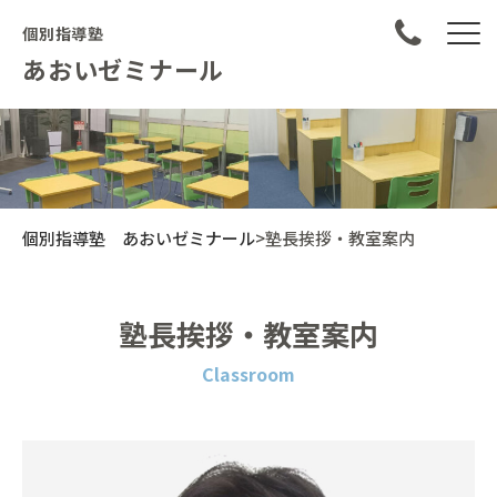
個別指導塾
あおいゼミナール
個別指導塾 あおいゼミナール
>
塾長挨拶・教室案内
塾長挨拶・教室案内
Classroom