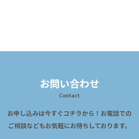
お問い合わせ
Contact
お申し込みは今すぐコチラから！
お電話での
ご相談などもお気軽にお待ちしております。