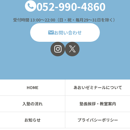
052-990-4860
受付時間 13:00〜22:00（日・祝・毎月29～31日を除く）
お問い合わせ
HOME
あおいゼミナールについて
入塾の流れ
塾長挨拶・教室案内
お知らせ
プライバシーポリシー