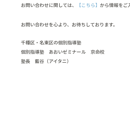
お問い合わせに関しては、
【こちら】
から情報をご
お問い合わせを心より、お待ちしております。
千種区・名東区の個別指導塾
個別指導塾 あおいゼミナール 京命校
塾長 藍谷（アイタニ）