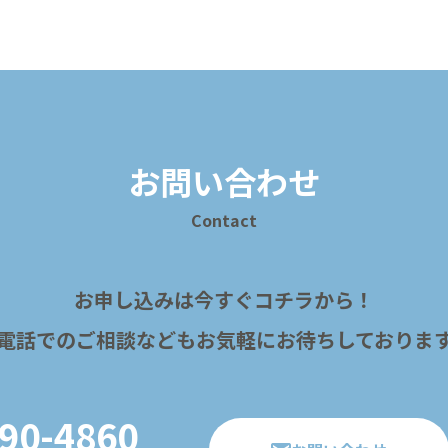
お問い合わせ
Contact
お申し込みは今すぐコチラから！
電話でのご相談などもお気軽にお待ちしておりま
90-4860