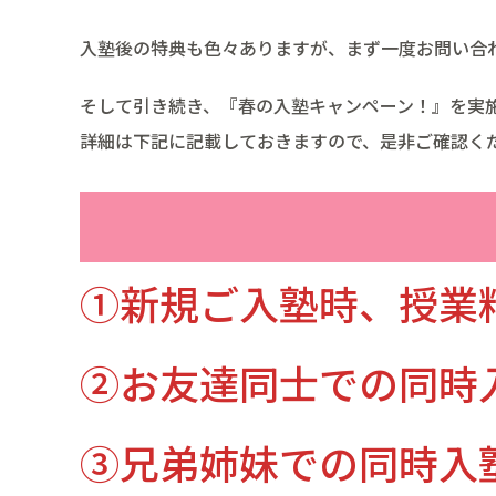
入塾後の特典も色々ありますが、まず一度お問い合
そして引き続き、『春の入塾キャンペーン！』を実
詳細は下記に記載しておきますので、是非ご確認く
①新規ご入塾時、授業
②お友達同士での同時
③兄弟姉妹での同時入