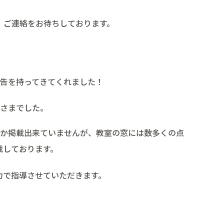
、ご連絡をお待ちしております。
告を持ってきてくれました！
さまでした。
か掲載出来ていませんが、教室の窓には数多くの点
載しております。
力で指導させていただきます。