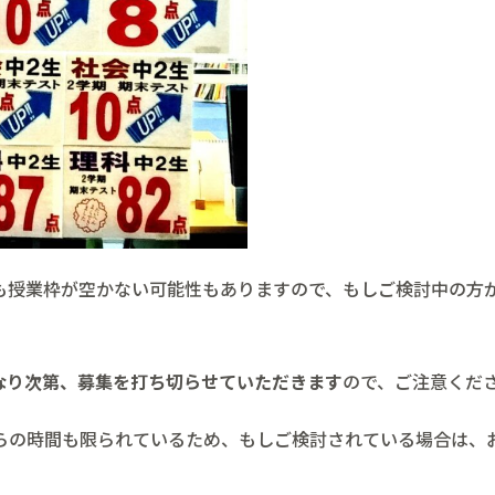
も授業枠が空かない可能性もありますので、もしご検討中の方
なり次第、募集を打ち切らせていただきます
ので、ご注意くだ
らの時間も限られているため、もしご検討されている場合は、