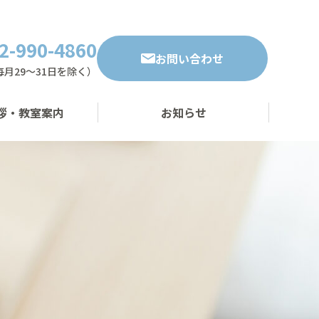
2-990-4860
お問い合わせ
・毎月29～31日を除く）
拶・教室案内
お知らせ