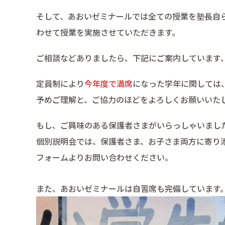
そして、あおいゼミナールでは全ての授業を塾長自
わせて授業を実施させていただきます。
ご相談などありましたら、下記にご案内しています
定員制により
今年度で満席
になった学年に関しては
予めご理解と、ご協力のほどをよろしくお願いいた
もし、ご興味のある保護者さまがいらっしゃいまし
個別説明会では、保護者さま、お子さま両方に寄り
フォームよりお問い合わせください。
また、あおいゼミナールは自習席も完備しています