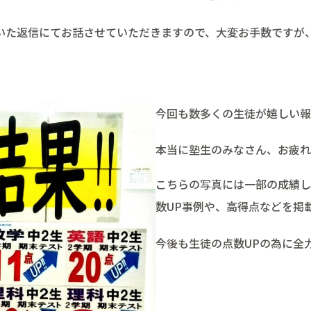
いた返信にてお話させていただきますので、大変お手数ですが
今回も数多くの生徒が嬉しい報
本当に塾生のみなさん、お疲れ
こちらの写真には一部の成績し
数UP事例や、高得点などを掲
今後も生徒の点数UPの為に全