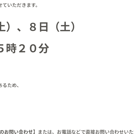
せていただきます。
土）、８日（土）
５時２０分
あるため、
Pのお問い合わせ
】または、お電話などで直接お問い合わせいた