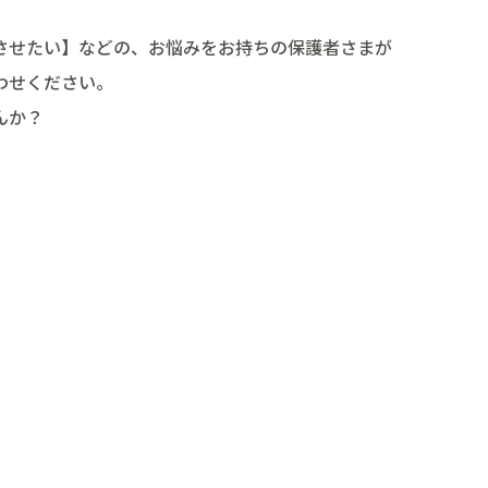
させたい】などの、お悩みをお持ちの保護者さまが
わせください。
んか？