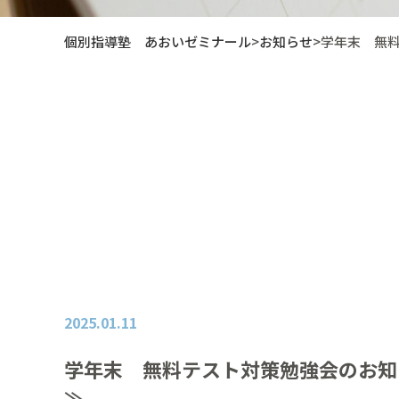
個別指導塾 あおいゼミナール
>
お知らせ
>
学年末 無
2025.01.11
学年末 無料テスト対策勉強会のお知
≫