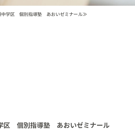
種中学区 個別指導塾 あおいゼミナール≫
学区 個別指導塾 あおいゼミナール