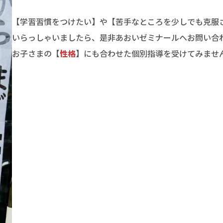
【学習習慣をつけたい】や【苦手なところを少しでも克服
いらっしゃいましたら、是非あおいゼミナールへお問い合
お子さまの【
性格
】にも合わせた個別指導を受けてみませ