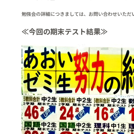
勉強会の詳細につきましては、お問い合わせいただ
≪今回の期末テスト結果≫