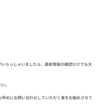
がいらっしゃいましたら、最新情報の確認だけでも大
さい。
お早めにお問い合わせしていただく事をお勧めさせて