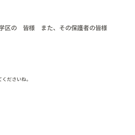
学区の 皆様 また、その保護者の皆様
てくださいね。