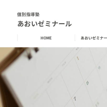
個別指導塾
あおいゼミナール
HOME
あおいゼミナ