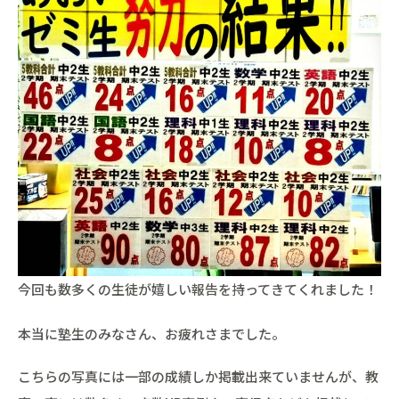
今回も数多くの生徒が嬉しい報告を持ってきてくれました！
本当に塾生のみなさん、お疲れさまでした。
こちらの写真には一部の成績しか掲載出来ていませんが、教