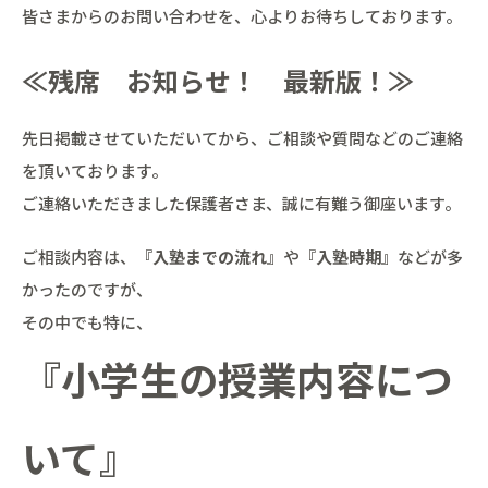
皆さまからのお問い合わせを、心よりお待ちしております。
≪残席 お知らせ！ 最新版！≫
先日掲載させていただいてから、ご相談や質問などのご連絡
を頂いております。
ご連絡いただきました保護者さま、誠に有難う御座います。
ご相談内容は、『
入塾までの流れ
』や『
入塾時期
』などが多
かったのですが、
その中でも特に、
『小学生の授業内容につ
いて』