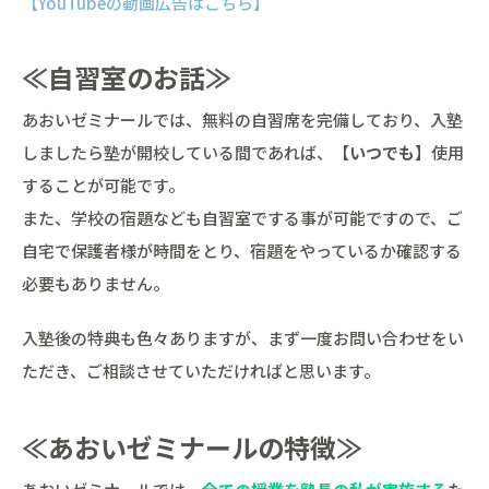
【YouTubeの動画広告はこちら】
≪自習室のお話≫
あおいゼミナールでは、無料の自習席を完備しており、入塾
しましたら塾が開校している間であれば、【
いつでも
】使用
することが可能です。
また、学校の宿題なども自習室でする事が可能ですので、ご
自宅で保護者様が時間をとり、宿題をやっているか確認する
必要もありません。
入塾後の特典も色々ありますが、まず一度お問い合わせをい
ただき、ご相談させていただければと思います。
≪あおいゼミナールの特徴≫