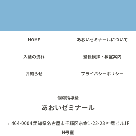
HOME
あおいゼミナールについて
入塾の流れ
塾長挨拶・教室案内
お知らせ
プライバシーポリシー
個別指導塾
あおいゼミナール
〒464-0004 愛知県名古屋市千種区京命1-22-23 神尾ビル1F
N号室