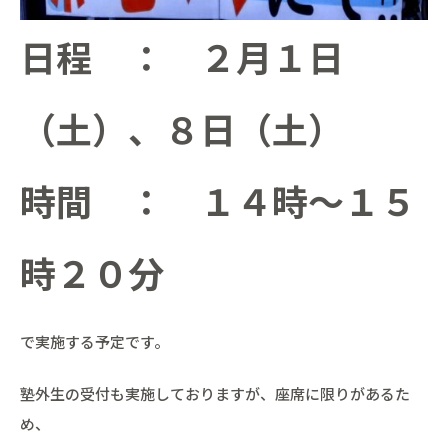
日程 ： ２月１日
（土）、８日（土）
時間 ： １４時～１５
時２０分
で実施する予定です。
塾外生の受付も実施しておりますが、座席に限りがあるた
め、