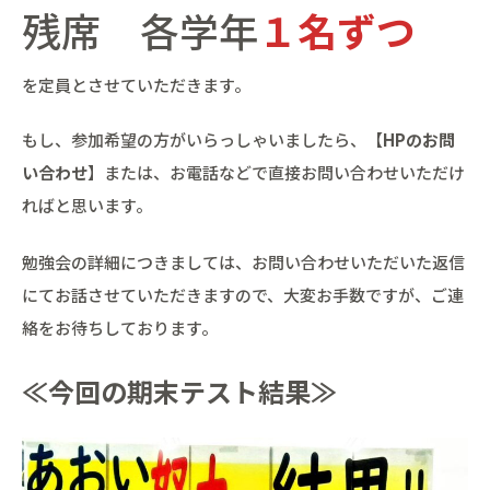
残席 各学年
１名ずつ
を定員とさせていただきます。
もし、参加希望の方がいらっしゃいましたら、【
HPのお問
い合わせ
】または、お電話などで直接お問い合わせいただけ
ればと思います。
勉強会の詳細につきましては、お問い合わせいただいた返信
にてお話させていただきますので、大変お手数ですが、ご連
絡をお待ちしております。
≪今回の期末テスト結果≫