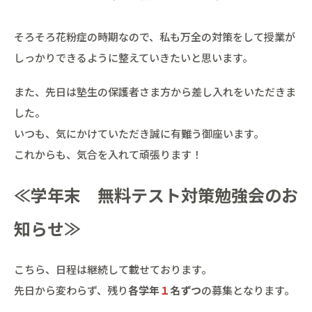
そろそろ花粉症の時期なので、私も万全の対策をして授業が
しっかりできるように整えていきたいと思います。
また、先日は塾生の保護者さま方から差し入れをいただきま
した。
いつも、気にかけていただき誠に有難う御座います。
これからも、気合を入れて頑張ります！
≪学年末 無料テスト対策勉強会のお
知らせ≫
こちら、日程は継続して載せております。
先日から変わらず、残り
各学年
１
名ずつ
の募集となります。