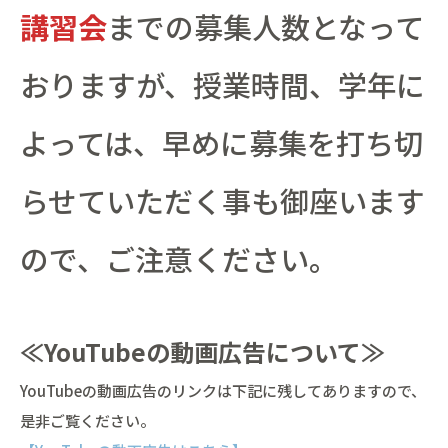
講習会
までの募集人数となって
おりますが、授業時間、学年に
よっては、早めに募集を打ち切
らせていただく事も御座います
ので、ご注意ください。
≪YouTubeの動画広告について≫
YouTubeの動画広告のリンクは下記に残してありますので、
是非ご覧ください。