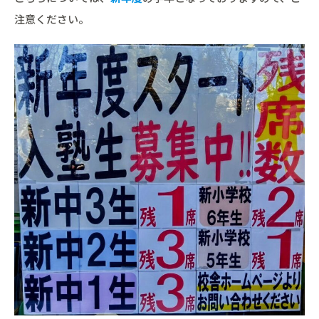
注意ください。