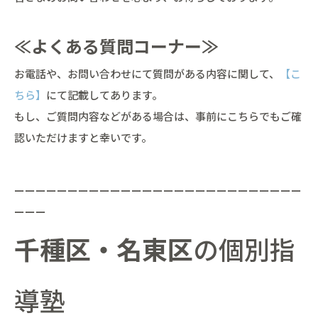
≪よくある質問コーナー≫
お電話や、お問い合わせにて質問がある内容に関して、
【こ
ちら】
にて記載してあります。
もし、ご質問内容などがある場合は、事前にこちらでもご確
認いただけますと幸いです。
ーーーーーーーーーーーーーーーーーーーーーーーーーーー
ーーー
千種区・名東区
の個別指
導塾