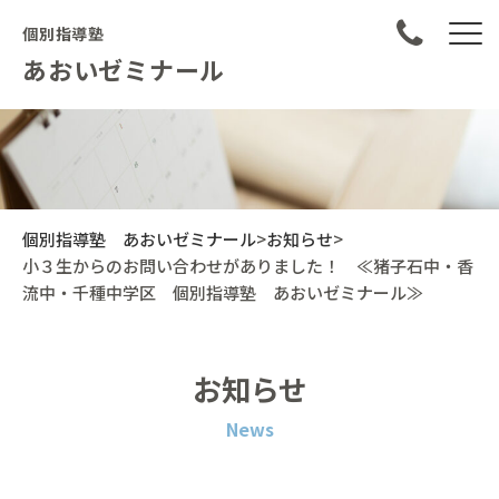
個別指導塾
あおいゼミナール
個別指導塾 あおいゼミナール
>
お知らせ
>
小３生からのお問い合わせがありました！ ≪猪子石中・香
流中・千種中学区 個別指導塾 あおいゼミナール≫
お知らせ
News