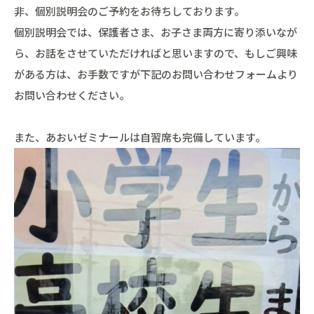
非、個別説明会のご予約をお待ちしております。
個別説明会では、保護者さま、お子さま両方に寄り添いなが
ら、お話をさせていただければと思いますので、もしご興味
がある方は、お手数ですが下記のお問い合わせフォームより
お問い合わせください。
また、あおいゼミナールは自習席も完備しています。