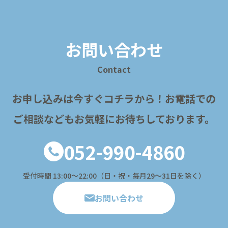
お問い合わせ
Contact
お申し込みは今すぐコチラから！
お電話での
ご相談などもお気軽にお待ちしております。
052-990-4860
受付時間 13:00〜22:00（日・祝・毎月29～31日を除く）
お問い合わせ