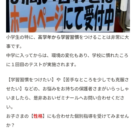
小学生の特に、
高学年から学習習慣
をつけることは非常に大
事です。
中学に入ってからは、環境の変化もあり、学校に慣れたころ
に１回目のテストが実施されます。
【学習習慣をつけたい】や【苦手なところを少しでも克服さ
せたい】などの、お悩みをお持ちの保護者さまがいらっしゃ
いましたら、是非あおいゼミナールへお問い合わせくださ
い。
お子さまの【
性格
】にも合わせた個別指導を受けてみません
か？