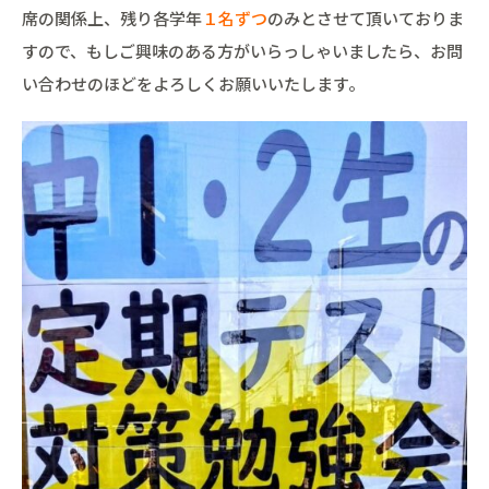
席の関係上、残り各学年
１名ずつ
のみとさせて頂いておりま
すので、もしご興味のある方がいらっしゃいましたら、お問
い合わせのほどをよろしくお願いいたします。