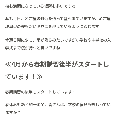
桜も満開になっている場所も多いですね。
私も毎日、名古屋城付近を通って塾へ来ていますが、名古屋
城周辺の桜もだいぶ見頃を迎えているように感じます。
今週日曜に少し、雨が降るみたいですが小学校や中学校の入
学式まで桜が持つと良いですね！
≪4月から春期講習後半がスタートし
ています！≫
春期講習の後半もスタートしています！
春休みもあと約一週間。皆さんは、学校の宿題も終わってい
ますか？