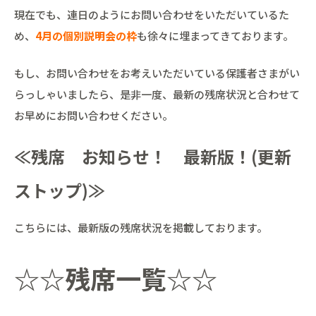
現在でも、連日のようにお問い合わせをいただいているた
め、
4月の個別説明会の枠
も徐々に埋まってきております。
もし、お問い合わせをお考えいただいている保護者さまがい
らっしゃいましたら、是非一度、最新の残席状況と合わせて
お早めにお問い合わせください。
≪残席 お知らせ！ 最新版！(更新
ストップ)≫
こちらには、最新版の残席状況を掲載しております。
☆☆
残席一覧
☆☆