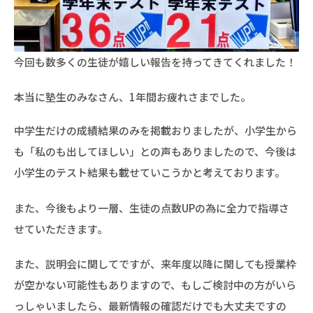
今回も数多くの生徒が嬉しい報告を持ってきてくれました！
本当に塾生のみなさん、1年間お疲れさまでした。
中学生だけの成績結果のみを掲載おりましたが、小学生から
も「私のも出してほしい」との声もありましたので、今後は
小学生のテスト結果も載せていこうかと考えております。
また、今後もより一層、生徒の点数UPの為に全力で指導さ
せていただきます。
また、説明会に関してですが、来年度以降に関しても授業枠
が空かない可能性もありますので、もしご検討中の方がいら
っしゃいましたら、最新情報の確認だけでも大丈夫ですの