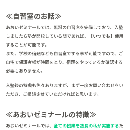
≪自習室のお話≫
あおいゼミナールでは、無料の自習席を完備しており、入塾
しましたら塾が開校している間であれば、【
いつでも
】使用
することが可能です。
また、学校の宿題なども自習室でする事が可能ですので、ご
自宅で保護者様が時間をとり、宿題をやっているか確認する
必要もありません。
入塾後の特典も色々ありますが、まず一度お問い合わせをい
ただき、ご相談させていただければと思います。
≪あおいゼミナールの特徴≫
あおいゼミナールでは、
全ての授業を塾長の私が実施する
た