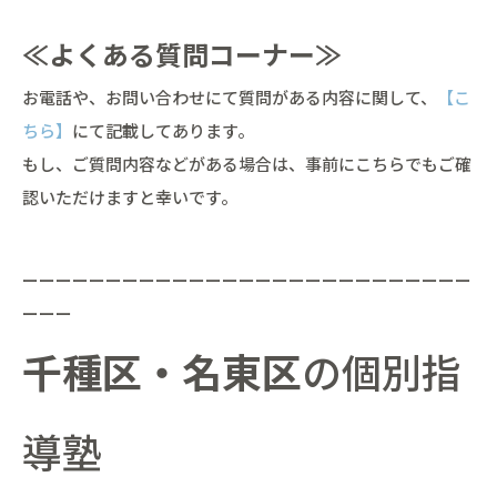
≪よくある質問コーナー≫
お電話や、お問い合わせにて質問がある内容に関して、
【こ
ちら】
にて記載してあります。
もし、ご質問内容などがある場合は、事前にこちらでもご確
認いただけますと幸いです。
ーーーーーーーーーーーーーーーーーーーーーーーーーーー
ーーー
千種区・名東区
の個別指
導塾