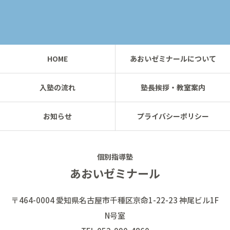
HOME
あおいゼミナールについて
入塾の流れ
塾長挨拶・教室案内
お知らせ
プライバシーポリシー
個別指導塾
あおいゼミナール
〒464-0004 愛知県名古屋市千種区京命1-22-23 神尾ビル1F
N号室