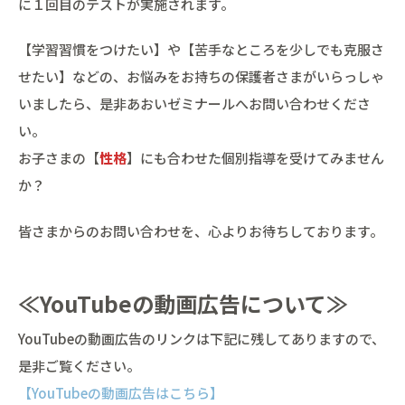
に１回目のテストが実施されます。
【学習習慣をつけたい】や【苦手なところを少しでも克服さ
せたい】などの、お悩みをお持ちの保護者さまがいらっしゃ
いましたら、是非あおいゼミナールへお問い合わせくださ
い。
お子さまの【
性格
】にも合わせた個別指導を受けてみません
か？
皆さまからのお問い合わせを、心よりお待ちしております。
≪YouTubeの動画広告について≫
YouTubeの動画広告のリンクは下記に残してありますので、
是非ご覧ください。
【YouTubeの動画広告はこちら】