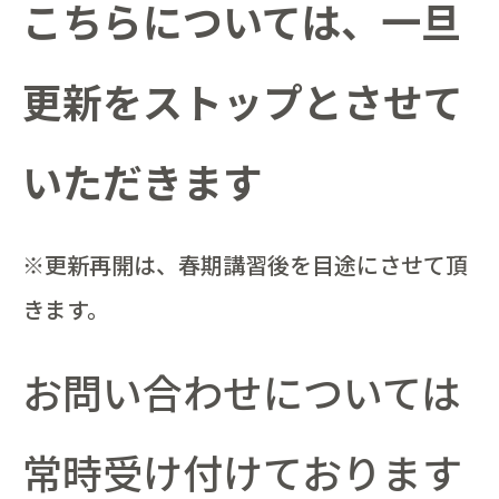
こちらについては、一旦
更新をストップとさせて
いただきます
※更新再開は、春期講習後を目途にさせて頂
きます。
お問い合わせについては
常時受け付けております