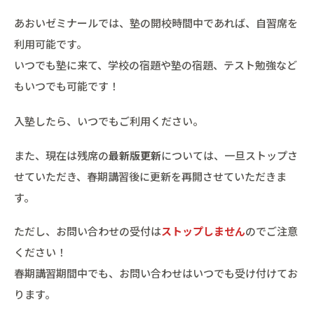
あおいゼミナールでは、塾の開校時間中であれば、自習席を
利用可能です。
いつでも塾に来て、学校の宿題や塾の宿題、テスト勉強など
もいつでも可能です！
入塾したら、いつでもご利用ください。
また、現在は残席の
最新版更新
については、一旦ストップさ
せていただき、春期講習後に更新を再開させていただきま
す。
ただし、お問い合わせの受付は
ストップしません
のでご注意
ください！
春期講習期間中でも、お問い合わせはいつでも受け付けてお
ります。