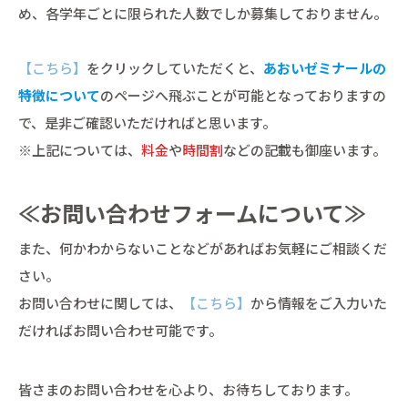
め、各学年ごとに限られた人数でしか募集しておりません。
【こちら】
をクリックしていただくと、
あおいゼミナールの
特徴について
のページへ飛ぶことが可能となっておりますの
で、是非ご確認いただければと思います。
※上記については、
料金
や
時間割
などの記載も御座います。
≪お問い合わせフォームについて≫
また、何かわからないことなどがあればお気軽にご相談くだ
さい。
お問い合わせに関しては、
【こちら】
から情報をご入力いた
だければお問い合わせ可能です。
皆さまのお問い合わせを心より、お待ちしております。