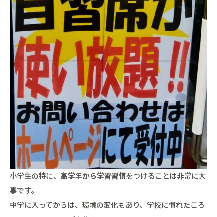
小学生の特に、
高学年から学習習慣
をつけることは非常に大
事です。
中学に入ってからは、環境の変化もあり、学校に慣れたころ