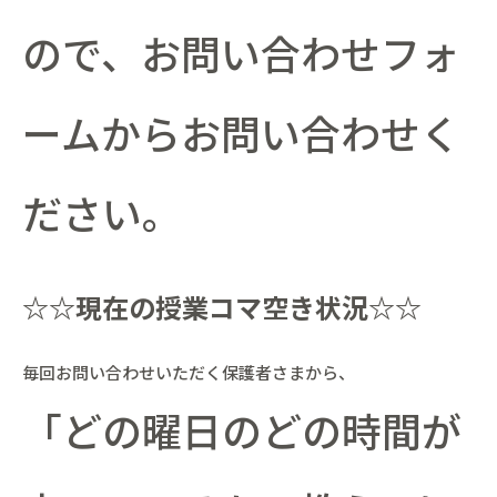
ので、お問い合わせフォ
ームからお問い合わせく
ださい。
☆☆現在の授業コマ空き状況☆☆
毎回お問い合わせいただく保護者さまから、
「どの曜日のどの時間が