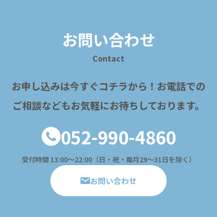
お問い合わせ
Contact
お申し込みは今すぐコチラから！
お電話での
ご相談などもお気軽にお待ちしております。
052-990-4860
受付時間 13:00〜22:00（日・祝・毎月29～31日を除く）
お問い合わせ