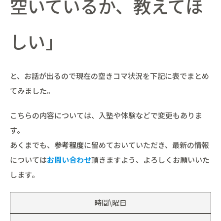
空いているか、教えてほ
しい」
と、お話が出るので現在の空きコマ状況を下記に表でまとめ
てみました。
こちらの内容については、入塾や体験などで変更もありま
す。
あくまでも、
参考程度
に留めておいていただき、最新の情報
については
お問い合わせ
頂きますよう、よろしくお願いいた
します。
時間\曜日