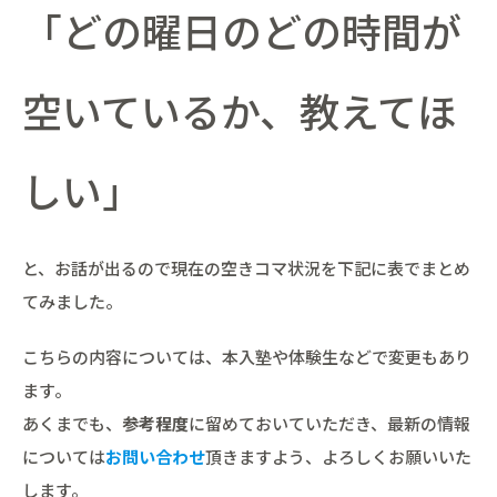
「どの曜日のどの時間が
空いているか、教えてほ
しい」
と、お話が出るので現在の空きコマ状況を下記に表でまとめ
てみました。
こちらの内容については、本入塾や体験生などで変更もあり
ます。
あくまでも、
参考程度
に留めておいていただき、最新の情報
については
お問い合わせ
頂きますよう、よろしくお願いいた
します。