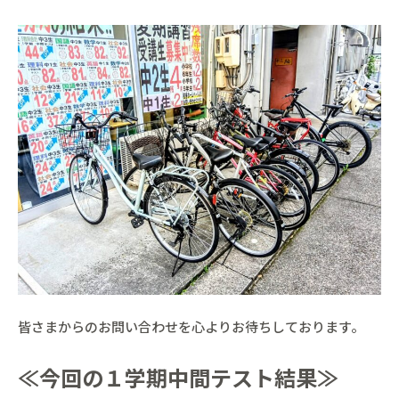
皆さまからのお問い合わせを心よりお待ちしております。
≪今回の１学期中間テスト結果≫