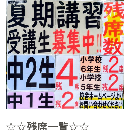
☆☆
残席一覧
☆☆