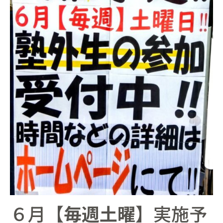
６月【
毎週土曜
】実施予