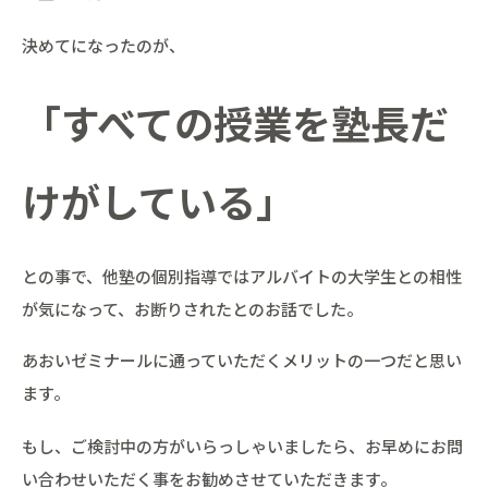
決めてになったのが、
「すべての授業を塾長だ
けがしている」
との事で、他塾の個別指導ではアルバイトの大学生との相性
が気になって、お断りされたとのお話でした。
あおいゼミナールに通っていただくメリットの一つだと思い
ます。
もし、ご検討中の方がいらっしゃいましたら、お早めにお問
い合わせいただく事をお勧めさせていただきます。