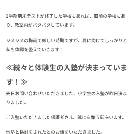
1学期期末テストが終了した学校もあれば、直前の学校もあ
り、教室内がバタバタしています。
ジメジメの梅雨で厳しい時期ですが、夏に向けてしっかりと
私も体調を整えていきます！
≪続々と体験生の入塾が決まっていま
す！≫
先日お問い合わせいただきました、小学生の入塾が昨日決ま
りました。
ご入塾いただきました保護者さま、誠に有難う御座います。
他塾と検討をされたとのお話をいただきました。