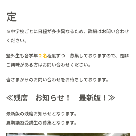
定
※中学校ごとに日程が多少異なるため、詳細はお問い合わせ
ください。
塾外生も各学年
２名
程度ずつ 募集しておりますので、是非
ご興味がある方はお問い合わせください。
皆さまからのお問い合わせをお待ちしております。
≪残席 お知らせ！ 最新版！≫
最新版の残席お知らせとなります。
夏期講習受講生の募集となります。