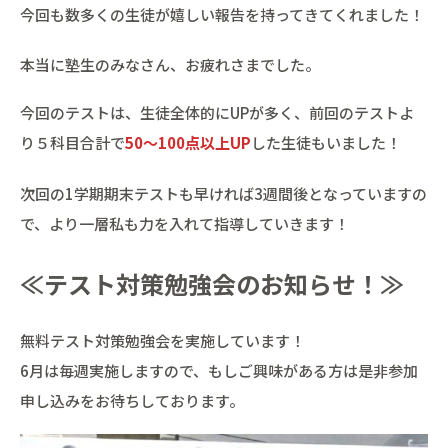
今回も数多くの生徒が嬉しい報告を持ってきてくれました！
本当に塾生のみなさん、お疲れさまでした。
今回のテストは、生徒全体的にUPが多く、前回のテストよ
り５科目合計で
50～100点以上UP
した生徒もいました！
次回の1学期期末テストも早ければ3週間後となっていますの
で、より一層私も力を入れて指導していきます！
≪テスト対策勉強会のお知らせ！≫
無料テスト対策勉強会を実施しています！
6月は毎週実施しますので、もしご興味がある方は是非参加
申し込みをお待ちしております。