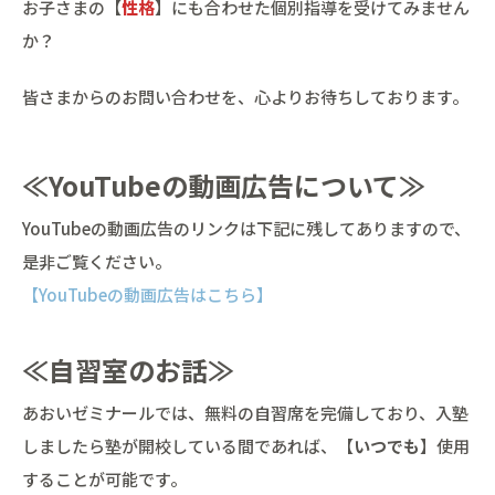
お子さまの【
性格
】にも合わせた個別指導を受けてみません
か？
皆さまからのお問い合わせを、心よりお待ちしております。
≪YouTubeの動画広告について≫
YouTubeの動画広告のリンクは下記に残してありますので、
是非ご覧ください。
【YouTubeの動画広告はこちら】
≪自習室のお話≫
あおいゼミナールでは、無料の自習席を完備しており、入塾
しましたら塾が開校している間であれば、【
いつでも
】使用
することが可能です。