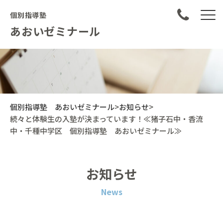
個別指導塾
あおいゼミナール
個別指導塾 あおいゼミナール
>
お知らせ
>
続々と体験生の入塾が決まっています！≪猪子石中・香流
中・千種中学区 個別指導塾 あおいゼミナール≫
お知らせ
News