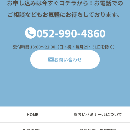
お申し込みは今すぐコチラから！
お電話での
ご相談などもお気軽にお待ちしております。
052-990-4860
受付時間 13:00〜22:00（日・祝・毎月29～31日を除く）
お問い合わせ
HOME
あおいゼミナールについて