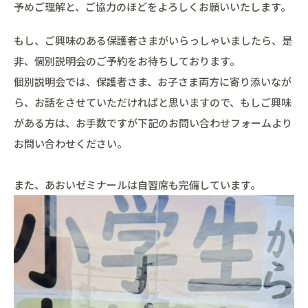
予めご理解と、ご協力のほどをよろしくお願いいたします。
もし、ご興味のある保護者さまがいらっしゃいましたら、是
非、個別説明会のご予約をお待ちしております。
個別説明会では、保護者さま、お子さま両方に寄り添いなが
ら、お話をさせていただければと思いますので、もしご興味
がある方は、お手数ですが下記のお問い合わせフォームより
お問い合わせください。
また、あおいゼミナールは自習席も完備しています。