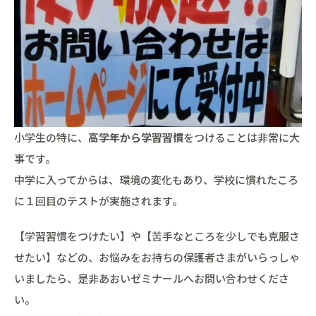
小学生の特に、
高学年から学習習慣
をつけることは非常に大
事です。
中学に入ってからは、環境の変化もあり、学校に慣れたころ
に１回目のテストが実施されます。
【学習習慣をつけたい】や【苦手なところを少しでも克服さ
せたい】などの、お悩みをお持ちの保護者さまがいらっしゃ
いましたら、是非あおいゼミナールへお問い合わせくださ
い。