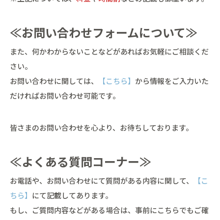
≪お問い合わせフォームについて≫
また、何かわからないことなどがあればお気軽にご相談くだ
さい。
お問い合わせに関しては、
【こちら】
から情報をご入力いた
だければお問い合わせ可能です。
皆さまのお問い合わせを心より、お待ちしております。
≪よくある質問コーナー≫
お電話や、お問い合わせにて質問がある内容に関して、
【こ
ちら】
にて記載してあります。
もし、ご質問内容などがある場合は、事前にこちらでもご確