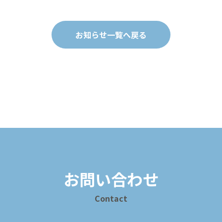
お知らせ一覧へ戻る
お問い合わせ
Contact