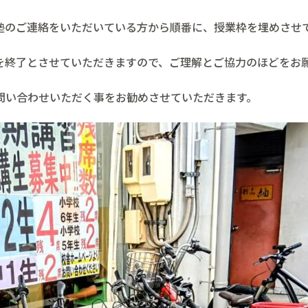
塾のご連絡をいただいている方から順番に、授業枠を埋めさせ
を終了とさせていただきますので、ご理解とご協力のほどをお
問い合わせいただく事をお勧めさせていただきます。