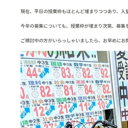
現在、平日の授業枠もほとんど埋まりつつあり、入
今年の募集についても、授業枠が埋まり次第、募集
ご検討中の方がいらっしゃいましたら、お早めにお