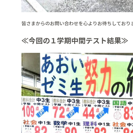
皆さまからのお問い合わせを心よりお待ちしており
≪今回の１学期中間テスト結果≫