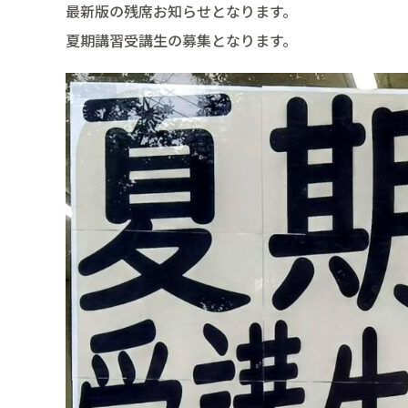
最新版の残席お知らせとなります。
夏期講習受講生の募集となります。