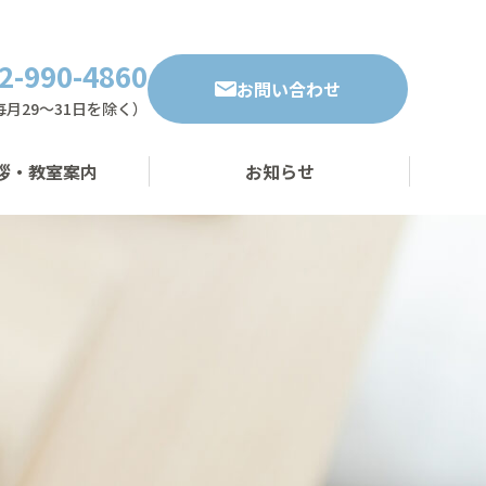
2-990-4860
お問い合わせ
・毎月29～31日を除く）
拶・教室案内
お知らせ