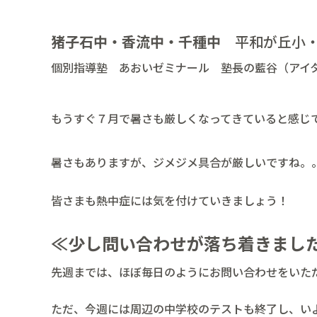
猪子石中・香流中・千種中
平和が丘小・
個別指導塾 あおいゼミナール 塾長の藍谷（アイ
もうすぐ７月で暑さも厳しくなってきていると感じ
暑さもありますが、ジメジメ具合が厳しいですね。
皆さまも熱中症には気を付けていきましょう！
≪少し問い合わせが落ち着きまし
先週までは、ほぼ毎日のようにお問い合わせをいた
ただ、今週には周辺の中学校のテストも終了し、い