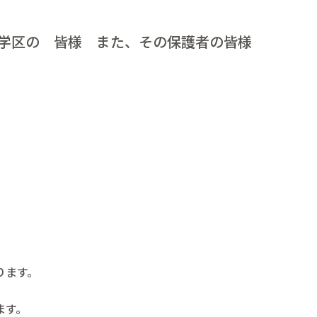
学区の 皆様 また、その保護者の皆様
ります。
ます。