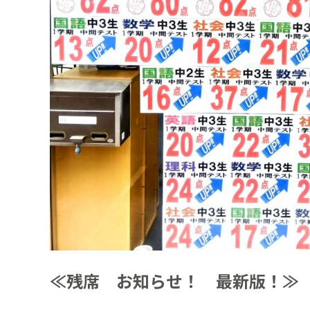
≪残席 お知らせ！ 最新版！≫