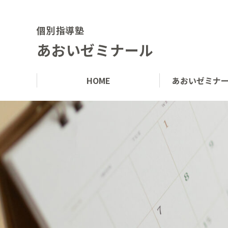
個別指導塾
あおいゼミナール
HOME
あおいゼミナ