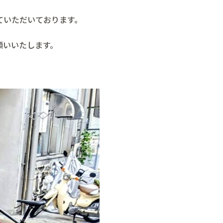
ていただいております。
願いいたします。