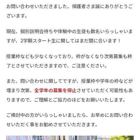
お問い合わせいただきました、保護者さま誠にありがとうご
ざいます。
現在、個別説明会待ちや体験中の生徒も数名いらっしゃいま
すが、2学期スタート生に関してはまだ間に合います！
授業枠なども少なくなっており、枠がなくなり次第募集も終
了とさせていただきますので、ご注意ください。
また、問い合わせに関してですが、授業枠や学年の枠などが
埋まり次第、
全学年の募集を停止
させていただく可能性もあ
りますので、ご理解とご協力のほどをお願いいたします。
ご検討中の方がいらっしゃいましたら、お早めにお問い合わ
せいただく事をお勧めさせていただきます。