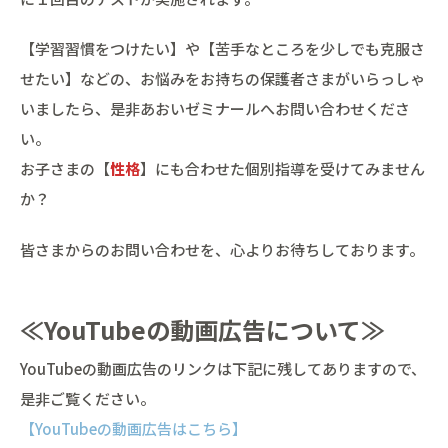
【学習習慣をつけたい】や【苦手なところを少しでも克服さ
せたい】などの、お悩みをお持ちの保護者さまがいらっしゃ
いましたら、是非あおいゼミナールへお問い合わせくださ
い。
お子さまの【
性格
】にも合わせた個別指導を受けてみません
か？
皆さまからのお問い合わせを、心よりお待ちしております。
≪YouTubeの動画広告について≫
YouTubeの動画広告のリンクは下記に残してありますので、
是非ご覧ください。
【YouTubeの動画広告はこちら】