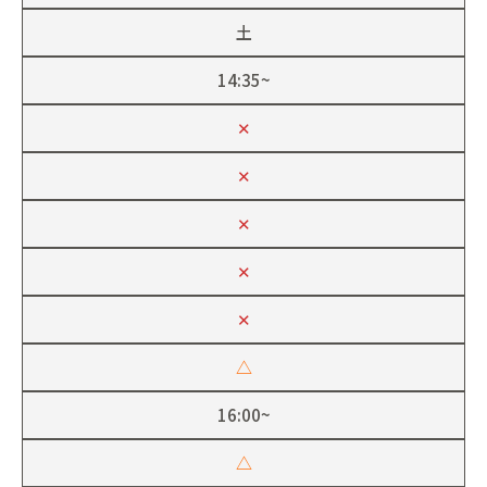
土
14:35~
✕
✕
✕
✕
✕
△
16:00~
△