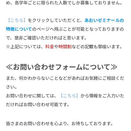
め、各学年ごとに限られた人数でしか募集しておりません。
【こちら】
をクリックしていただくと、
あおいゼミナールの
特徴について
のページへ飛ぶことが可能となっておりますの
で、是非ご確認いただければと思います。
※上記については、
料金
や
時間割
などの記載も御座います。
≪お問い合わせフォームについて≫
また、何かわからないことなどがあればお気軽にご相談くだ
さい。
お問い合わせに関しては、
【こちら】
から情報をご入力いた
だければお問い合わせ可能です。
皆さまのお問い合わせを心より、お待ちしております。