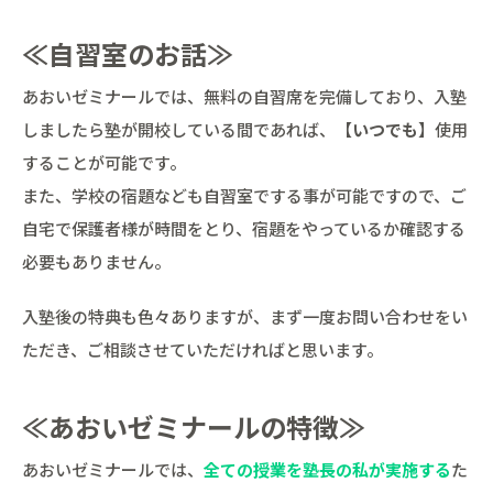
≪自習室のお話≫
あおいゼミナールでは、無料の自習席を完備しており、入塾
しましたら塾が開校している間であれば、【
いつでも
】使用
することが可能です。
また、学校の宿題なども自習室でする事が可能ですので、ご
自宅で保護者様が時間をとり、宿題をやっているか確認する
必要もありません。
入塾後の特典も色々ありますが、まず一度お問い合わせをい
ただき、ご相談させていただければと思います。
≪あおいゼミナールの特徴≫
あおいゼミナールでは、
全ての授業を塾長の私が実施する
た