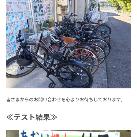
皆さまからのお問い合わせを心よりお待ちしております。
≪テスト結果≫