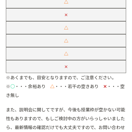
△
✕
△
△
△
✕
※あくまでも、目安となりますので、ご注意ください。
※
○
・・・余裕あり
△
・・・若干の空きあり
✕
・・・空
き無し
また、説明会に関してですが、今後も授業枠が空かない可能
性もありますので、もしご検討中の方がいらっしゃいました
ら、最新情報の確認だけでも大丈夫ですので、お問い合わせ