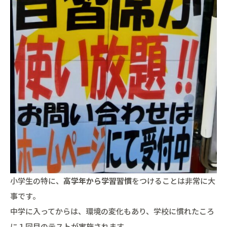
小学生の特に、
高学年から学習習慣
をつけることは非常に大
事です。
中学に入ってからは、環境の変化もあり、学校に慣れたころ
に１回目のテストが実施されます。