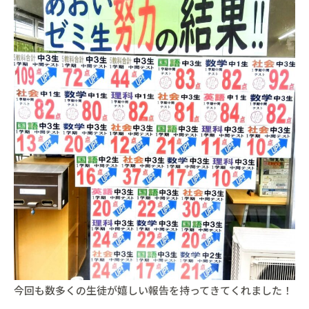
今回も数多くの生徒が嬉しい報告を持ってきてくれました！