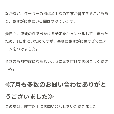
なかなか、クーラーの風は苦手なのですが暑すぎることもあ
り、さすがに家にいる間はつけています。
先日も、津波の件で出かける予定をキャンセルしてしまった
ため、1日家にいたのですが、昼頃にさすがに暑すぎてエア
コンをつけました。
皆さまも熱中症にならないように気を付けてお過ごしくださ
いね。
≪7月も多数のお問い合わせありがと
うございました≫
この夏は、昨年以上にお問い合わせをいただきました。