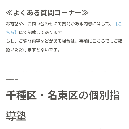
≪よくある質問コーナー≫
お電話や、お問い合わせにて質問がある内容に関して、
【こ
ちら】
にて記載してあります。
もし、ご質問内容などがある場合は、事前にこちらでもご確
認いただけますと幸いです。
ーーーーーーーーーーーーーーーーーーーーーーーーーーー
ーーー
千種区・名東区
の個別指
導塾