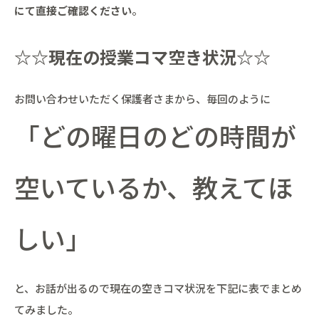
にて直接ご確認ください
。
☆☆現在の授業コマ空き状況☆☆
お問い合わせいただく保護者さまから、毎回のように
「どの曜日のどの時間が
空いているか、教えてほ
しい」
と、お話が出るので現在の空きコマ状況を下記に表でまとめ
てみました。