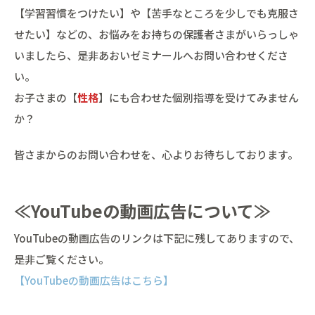
【学習習慣をつけたい】や【苦手なところを少しでも克服さ
せたい】などの、お悩みをお持ちの保護者さまがいらっしゃ
いましたら、是非あおいゼミナールへお問い合わせくださ
い。
お子さまの【
性格
】にも合わせた個別指導を受けてみません
か？
皆さまからのお問い合わせを、心よりお待ちしております。
≪YouTubeの動画広告について≫
YouTubeの動画広告のリンクは下記に残してありますので、
是非ご覧ください。
【YouTubeの動画広告はこちら】