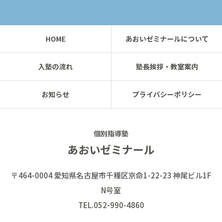
HOME
あおいゼミナールについて
入塾の流れ
塾長挨拶・教室案内
お知らせ
プライバシーポリシー
個別指導塾
あおいゼミナール
〒464-0004 愛知県名古屋市千種区京命1-22-23 神尾ビル1F
N号室
TEL.052-990-4860