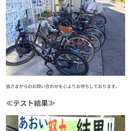
皆さまからのお問い合わせを心よりお待ちしております。
≪テスト結果≫