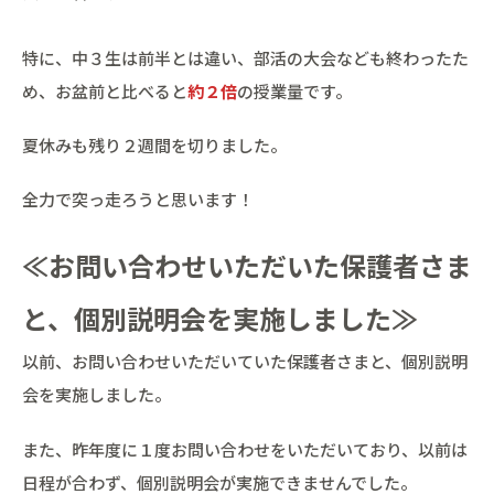
特に、中３生は前半とは違い、部活の大会なども終わったた
め、お盆前と比べると
約２倍
の授業量です。
夏休みも残り２週間を切りました。
全力で突っ走ろうと思います！
≪お問い合わせいただいた保護者さま
と、個別説明会を実施しました≫
以前、お問い合わせいただいていた保護者さまと、個別説明
会を実施しました。
また、昨年度に１度お問い合わせをいただいており、以前は
日程が合わず、個別説明会が実施できませんでした。