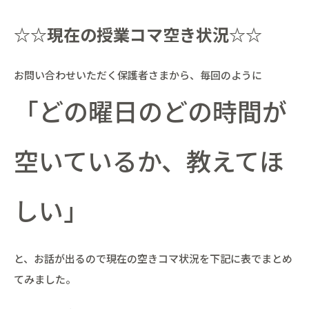
☆☆現在の授業コマ空き状況☆☆
お問い合わせいただく保護者さまから、毎回のように
「どの曜日のどの時間が
空いているか、教えてほ
しい」
と、お話が出るので現在の空きコマ状況を下記に表でまとめ
てみました。