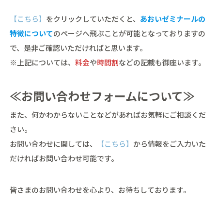
【こちら】
をクリックしていただくと、
あおいゼミナールの
特徴について
のページへ飛ぶことが可能となっておりますの
で、是非ご確認いただければと思います。
※上記については、
料金
や
時間割
などの記載も御座います。
≪お問い合わせフォームについて≫
また、何かわからないことなどがあればお気軽にご相談くだ
さい。
お問い合わせに関しては、
【こちら】
から情報をご入力いた
だければお問い合わせ可能です。
皆さまのお問い合わせを心より、お待ちしております。