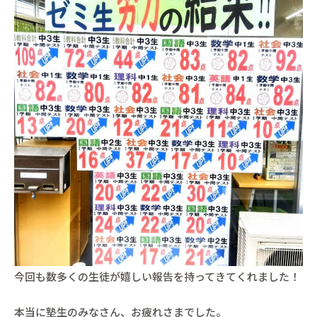
今回も数多くの生徒が嬉しい報告を持ってきてくれました！
本当に塾生のみなさん、お疲れさまでした。