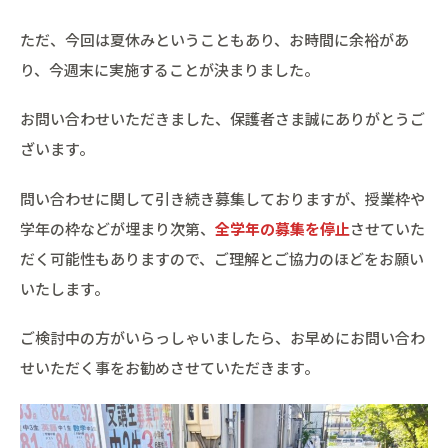
ただ、今回は夏休みということもあり、お時間に余裕があ
り、今週末に実施することが決まりました。
お問い合わせいただきました、保護者さま誠にありがとうご
ざいます。
問い合わせに関して引き続き募集しておりますが、授業枠や
学年の枠などが埋まり次第、
全学年の募集を停止
させていた
だく可能性もありますので、ご理解とご協力のほどをお願い
いたします。
ご検討中の方がいらっしゃいましたら、お早めにお問い合わ
せいただく事をお勧めさせていただきます。