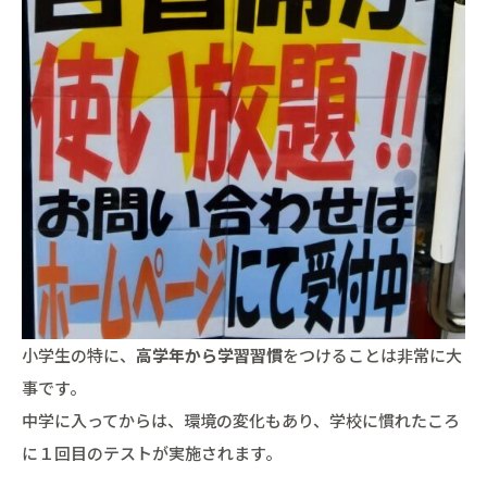
小学生の特に、
高学年から学習習慣
をつけることは非常に大
事です。
中学に入ってからは、環境の変化もあり、学校に慣れたころ
に１回目のテストが実施されます。