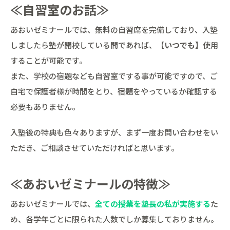
≪自習室のお話≫
あおいゼミナールでは、無料の自習席を完備しており、入塾
しましたら塾が開校している間であれば、【
いつでも
】使用
することが可能です。
また、学校の宿題なども自習室でする事が可能ですので、ご
自宅で保護者様が時間をとり、宿題をやっているか確認する
必要もありません。
入塾後の特典も色々ありますが、まず一度お問い合わせをい
ただき、ご相談させていただければと思います。
≪あおいゼミナールの特徴≫
あおいゼミナールでは、
全ての授業を塾長の私が実施する
た
め、各学年ごとに限られた人数でしか募集しておりません。