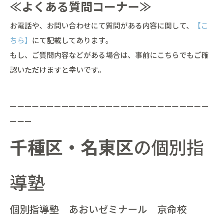
≪よくある質問コーナー≫
お電話や、お問い合わせにて質問がある内容に関して、
【こ
ちら】
にて記載してあります。
もし、ご質問内容などがある場合は、事前にこちらでもご確
認いただけますと幸いです。
ーーーーーーーーーーーーーーーーーーーーーーーーーーー
ーーー
千種区・名東区
の個別指
導塾
個別指導塾 あおいゼミナール 京命校