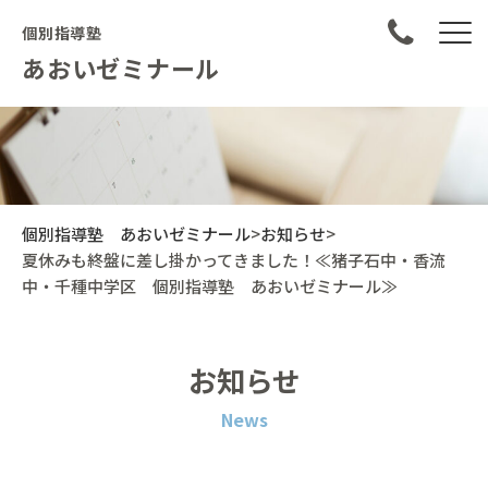
個別指導塾
あおいゼミナール
個別指導塾 あおいゼミナール
>
お知らせ
>
夏休みも終盤に差し掛かってきました！≪猪子石中・香流
中・千種中学区 個別指導塾 あおいゼミナール≫
お知らせ
News