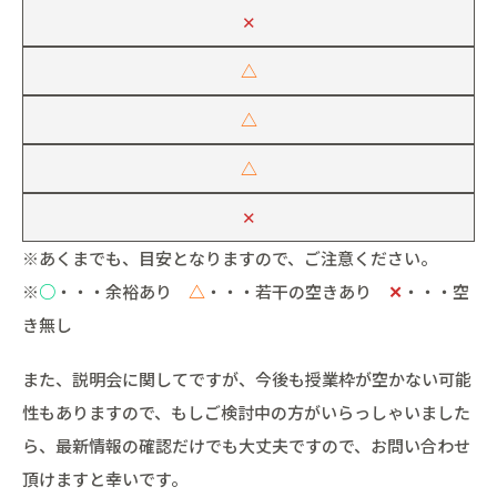
✕
△
△
△
✕
※あくまでも、目安となりますので、ご注意ください。
※
○
・・・余裕あり
△
・・・若干の空きあり
✕
・・・空
き無し
また、説明会に関してですが、今後も授業枠が空かない可能
性もありますので、もしご検討中の方がいらっしゃいました
ら、最新情報の確認だけでも大丈夫ですので、お問い合わせ
頂けますと幸いです。