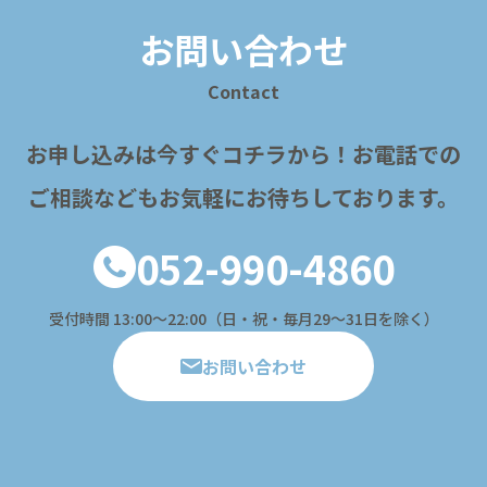
お問い合わせ
Contact
お申し込みは今すぐコチラから！
お電話での
ご相談などもお気軽にお待ちしております。
052-990-4860
受付時間 13:00〜22:00（日・祝・毎月29～31日を除く）
お問い合わせ