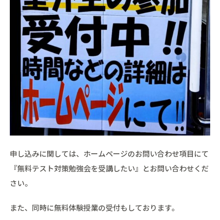
申し込みに関しては、ホームページのお問い合わせ項目にて
『無料テスト対策勉強会を受講したい』とお問い合わせくだ
さい。
また、同時に無料体験授業の受付もしております。