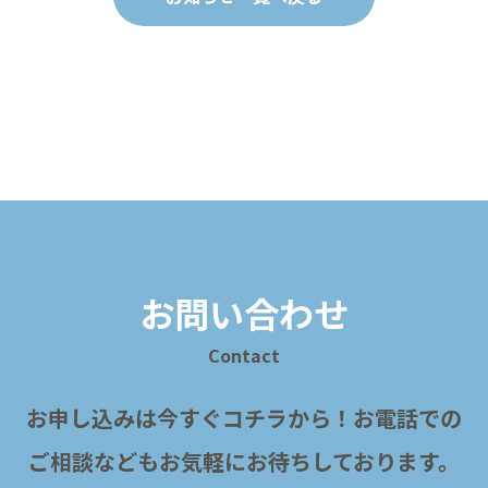
お問い合わせ
Contact
お申し込みは今すぐコチラから！
お電話での
ご相談などもお気軽にお待ちしております。