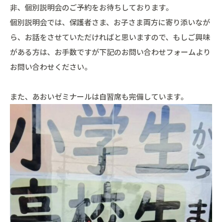
非、個別説明会のご予約をお待ちしております。
個別説明会では、保護者さま、お子さま両方に寄り添いなが
ら、お話をさせていただければと思いますので、もしご興味
がある方は、お手数ですが下記のお問い合わせフォームより
お問い合わせください。
また、あおいゼミナールは自習席も完備しています。