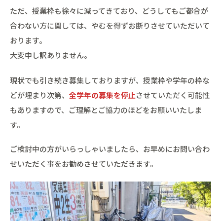
ただ、授業枠も徐々に減ってきており、どうしてもご都合が
合わない方に関しては、やむを得ずお断りさせていただいて
おります。
大変申し訳ありません。
現状でも引き続き募集しておりますが、授業枠や学年の枠な
どが埋まり次第、
全学年の募集を停止
させていただく可能性
もありますので、ご理解とご協力のほどをお願いいたしま
す。
ご検討中の方がいらっしゃいましたら、お早めにお問い合わ
せいただく事をお勧めさせていただきます。