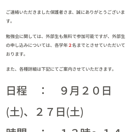
ご連絡いただきました保護者さま、誠にありがとうございま
す。
勉強会に関しては、外部生も無料で参加可能ですが、外部生
の申し込みについては、各学年
２
名までとさせていただいて
おります。
また、各種詳細は下記にてご案内させていただきます。
日程 ： ９月２０日
(土)、２７日(土)