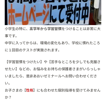
小学生の特に、
高学年から学習習慣
をつけることは非常に大
事です。
中学に入ってからは、環境の変化もあり、学校に慣れたころ
に１回目のテストが実施されます。
【学習習慣をつけたい】や【苦手なところを少しでも克服さ
せたい】などの、お悩みをお持ちの保護者さまがいらっしゃ
いましたら、是非あおいゼミナールへお問い合わせくださ
い。
お子さまの【
性格
】にも合わせた個別指導を受けてみません
か？