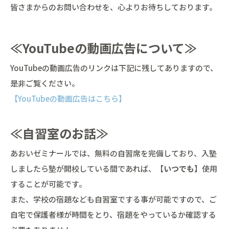
皆さまからのお問い合わせを、心よりお待ちしております。
≪YouTubeの動画広告について≫
YouTubeの動画広告のリンクは下記に残してありますので、
是非ご覧ください。
【YouTubeの動画広告はこちら】
≪自習室のお話≫
あおいゼミナールでは、無料の自習席を完備しており、入塾
しましたら塾が開校している間であれば、【
いつでも
】使用
することが可能です。
また、学校の宿題なども自習室でする事が可能ですので、ご
自宅で保護者様が時間をとり、宿題をやっているか確認する