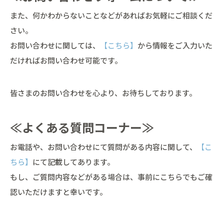
また、何かわからないことなどがあればお気軽にご相談くだ
さい。
お問い合わせに関しては、
【こちら】
から情報をご入力いた
だければお問い合わせ可能です。
皆さまのお問い合わせを心より、お待ちしております。
≪よくある質問コーナー≫
お電話や、お問い合わせにて質問がある内容に関して、
【こ
ちら】
にて記載してあります。
もし、ご質問内容などがある場合は、事前にこちらでもご確
認いただけますと幸いです。