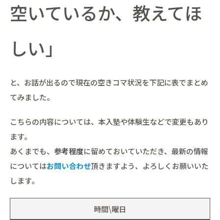
空いているか、教えてほ
しい」
と、お話が出るので現在の空きコマ状況を下記に表でまとめ
てみました。
こちらの内容については、本入塾や体験生などで変更もあり
ます。
あくまでも、
参考程度
に留めておいていただき、最新の情報
については
お問い合わせ
頂きますよう、よろしくお願いいた
します。
時間\曜日