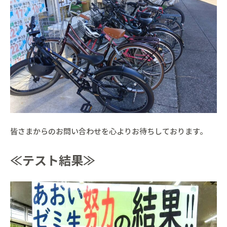
皆さまからのお問い合わせを心よりお待ちしております。
≪テスト結果≫