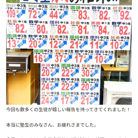
今回も数多くの生徒が嬉しい報告を持ってきてくれました！
本当に塾生のみなさん、お疲れさまでした。