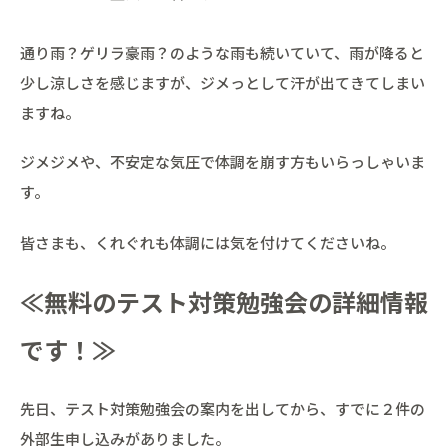
通り雨？ゲリラ豪雨？のような雨も続いていて、雨が降ると
少し涼しさを感じますが、ジメっとして汗が出てきてしまい
ますね。
ジメジメや、不安定な気圧で体調を崩す方もいらっしゃいま
す。
皆さまも、くれぐれも体調には気を付けてくださいね。
≪無料のテスト対策勉強会の詳細情報
です！≫
先日、テスト対策勉強会の案内を出してから、すでに２件の
外部生申し込みがありました。