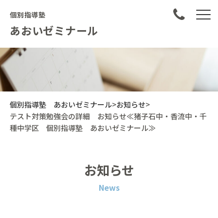
個別指導塾
あおいゼミナール
個別指導塾 あおいゼミナール
>
お知らせ
>
テスト対策勉強会の詳細 お知らせ≪猪子石中・香流中・千
種中学区 個別指導塾 あおいゼミナール≫
お知らせ
News