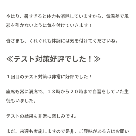
やはり、暑すぎると体力も消耗していますから、気温差で風
邪を引かないように気を付けていきます！
皆さまも、くれぐれも体調には気を付けてくださいね。
≪テスト対策好評でした！≫
１回目のテスト対策は非常に好評でした！
座席も常に満席で、１３時から２０時まで自習をしていた生
徒もいました。
テストの結果も非常に楽しみです。
まだ、来週も実施しますので是非、ご興味がある方はお問い