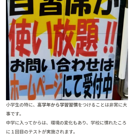
小学生の特に、
高学年から学習習慣
をつけることは非常に大
事です。
中学に入ってからは、環境の変化もあり、学校に慣れたころ
に１回目のテストが実施されます。