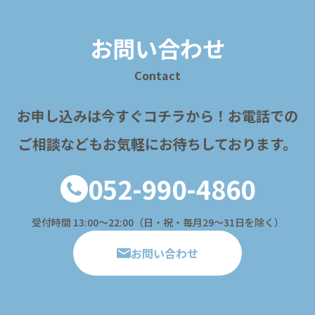
お問い合わせ
Contact
お申し込みは今すぐコチラから！
お電話での
ご相談などもお気軽にお待ちしております。
052-990-4860
受付時間 13:00〜22:00（日・祝・毎月29～31日を除く）
お問い合わせ