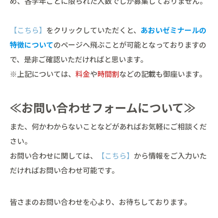
め、各学年ごとに限られた人数でしか募集しておりません。
【こちら】
をクリックしていただくと、
あおいゼミナールの
特徴について
のページへ飛ぶことが可能となっておりますの
で、是非ご確認いただければと思います。
※上記については、
料金
や
時間割
などの記載も御座います。
≪お問い合わせフォームについて≫
また、何かわからないことなどがあればお気軽にご相談くだ
さい。
お問い合わせに関しては、
【こちら】
から情報をご入力いた
だければお問い合わせ可能です。
皆さまのお問い合わせを心より、お待ちしております。