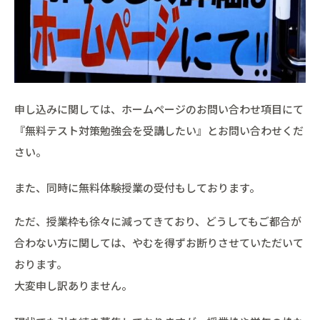
申し込みに関しては、ホームページのお問い合わせ項目にて
『無料テスト対策勉強会を受講したい』とお問い合わせくだ
さい。
また、同時に無料体験授業の受付もしております。
ただ、授業枠も徐々に減ってきており、どうしてもご都合が
合わない方に関しては、やむを得ずお断りさせていただいて
おります。
大変申し訳ありません。