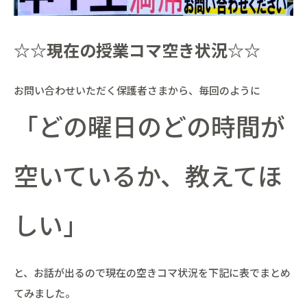
☆☆現在の授業コマ空き状況☆☆
お問い合わせいただく保護者さまから、毎回のように
「どの曜日のどの時間が
空いているか、教えてほ
しい」
と、お話が出るので現在の空きコマ状況を下記に表でまとめ
てみました。