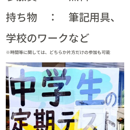
持ち物 ： 筆記用具、
学校のワークなど
※時間等に関しては、どちらか片方だけの参加も可能