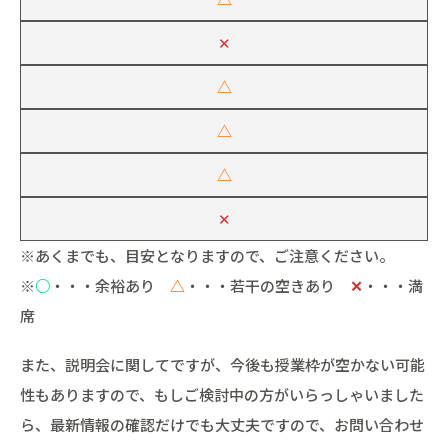
✕
△
△
△
✕
※あくまでも、目安となりますので、ご注意ください。
※
○
・・・余裕あり
△
・・・若干の空きあり
✕
・・・満
席
また、説明会に関してですが、今後も授業枠が空かない可能
性もありますので、もしご検討中の方がいらっしゃいました
ら、最新情報の確認だけでも大丈夫ですので、お問い合わせ