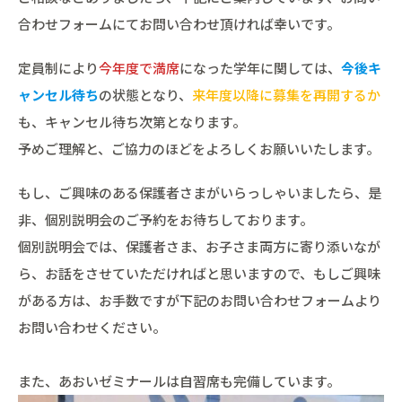
合わせフォームにてお問い合わせ頂ければ幸いです。
定員制により
今年度で満席
になった学年に関しては、
今後キ
ャンセル待ち
の状態となり、
来年度以降に募集を再開するか
も、キャンセル待ち次第となります。
予めご理解と、ご協力のほどをよろしくお願いいたします。
もし、ご興味のある保護者さまがいらっしゃいましたら、是
非、個別説明会のご予約をお待ちしております。
個別説明会では、保護者さま、お子さま両方に寄り添いなが
ら、お話をさせていただければと思いますので、もしご興味
がある方は、お手数ですが下記のお問い合わせフォームより
お問い合わせください。
また、あおいゼミナールは自習席も完備しています。