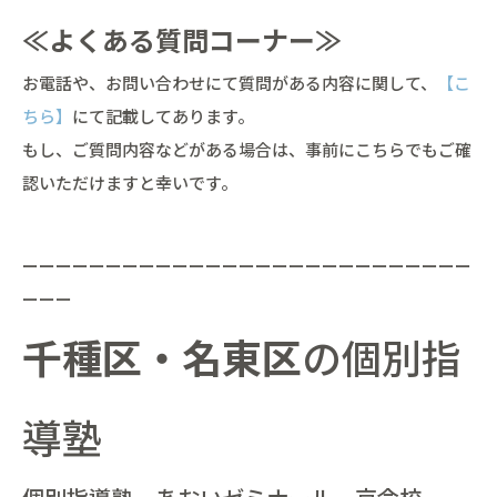
≪よくある質問コーナー≫
お電話や、お問い合わせにて質問がある内容に関して、
【こ
ちら】
にて記載してあります。
もし、ご質問内容などがある場合は、事前にこちらでもご確
認いただけますと幸いです。
ーーーーーーーーーーーーーーーーーーーーーーーーーーー
ーーー
千種区・名東区
の個別指
導塾