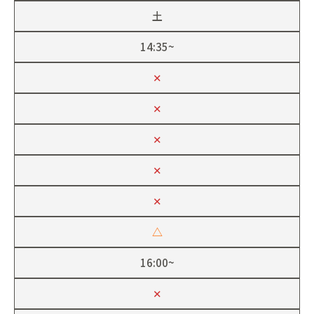
土
14:35~
✕
✕
✕
✕
✕
△
16:00~
✕