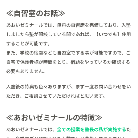
≪自習室のお話≫
あおいゼミナールでは、無料の自習席を完備しており、入塾
しましたら塾が開校している間であれば、【
いつでも
】使用
することが可能です。
また、学校の宿題なども自習室でする事が可能ですので、ご
自宅で保護者様が時間をとり、宿題をやっているか確認する
必要もありません。
入塾後の特典も色々ありますが、まず一度お問い合わせをい
ただき、ご相談させていただければと思います。
≪あおいゼミナールの特徴≫
あおいゼミナールでは、
全ての授業を塾長の私が実施する
た