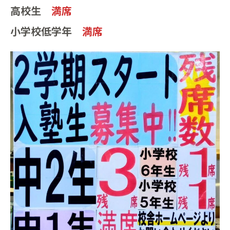
高校生
満席
小学校低学年
満席