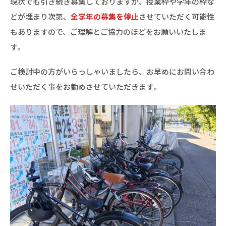
現状でも引き続き募集しておりますが、授業枠や学年の枠な
どが埋まり次第、
全学年の募集を停止
させていただく可能性
もありますので、ご理解とご協力のほどをお願いいたしま
す。
ご検討中の方がいらっしゃいましたら、お早めにお問い合わ
せいただく事をお勧めさせていただきます。