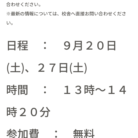
合わせください。
※最新の情報については、校舎へ直接お問い合わせくださ
い。
日程 ： ９月２０日
(土)、２７日(土)
時間 ： １３時～１４
時２０分
参加費 ： 無料