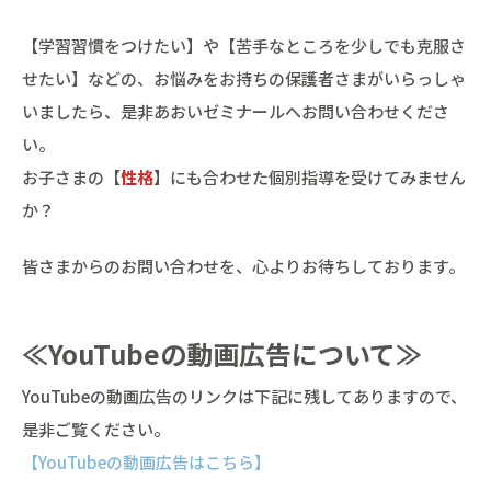
【学習習慣をつけたい】や【苦手なところを少しでも克服さ
せたい】などの、お悩みをお持ちの保護者さまがいらっしゃ
いましたら、是非あおいゼミナールへお問い合わせくださ
い。
お子さまの【
性格
】にも合わせた個別指導を受けてみません
か？
皆さまからのお問い合わせを、心よりお待ちしております。
≪YouTubeの動画広告について≫
YouTubeの動画広告のリンクは下記に残してありますので、
是非ご覧ください。
【YouTubeの動画広告はこちら】