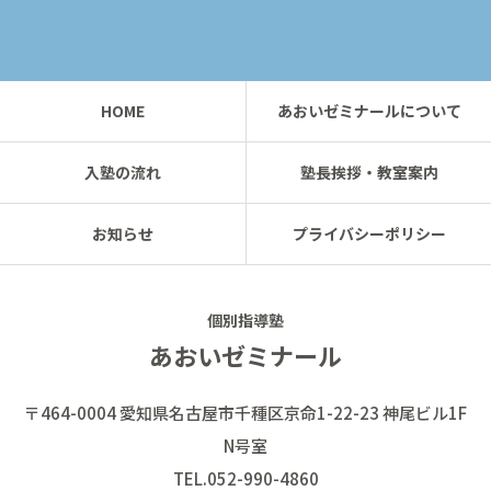
HOME
あおいゼミナールについて
入塾の流れ
塾長挨拶・教室案内
お知らせ
プライバシーポリシー
個別指導塾
あおいゼミナール
〒464-0004 愛知県名古屋市千種区京命1-22-23 神尾ビル1F
N号室
TEL.052-990-4860