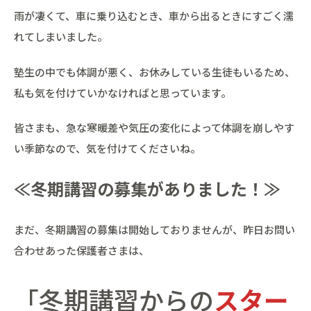
雨が凄くて、車に乗り込むとき、車から出るときにすごく濡
れてしまいました。
塾生の中でも体調が悪く、お休みしている生徒もいるため、
私も気を付けていかなければと思っています。
皆さまも、急な寒暖差や気圧の変化によって体調を崩しやす
い季節なので、気を付けてくださいね。
≪冬期講習の募集がありました！≫
まだ、冬期講習の募集は開始しておりませんが、昨日お問い
合わせあった保護者さまは、
「冬期講習からの
スター