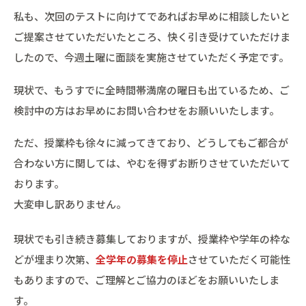
私も、次回のテストに向けてであればお早めに相談したいと
ご提案させていただいたところ、快く引き受けていただけま
したので、今週土曜に面談を実施させていただく予定です。
現状で、もうすでに全時間帯満席の曜日も出ているため、ご
検討中の方はお早めにお問い合わせをお願いいたします。
ただ、授業枠も徐々に減ってきており、どうしてもご都合が
合わない方に関しては、やむを得ずお断りさせていただいて
おります。
大変申し訳ありません。
現状でも引き続き募集しておりますが、授業枠や学年の枠な
どが埋まり次第、
全学年の募集を停止
させていただく可能性
もありますので、ご理解とご協力のほどをお願いいたしま
す。