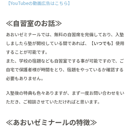
【YouTubeの動画広告はこちら】
≪自習室のお話≫
あおいゼミナールでは、無料の自習席を完備しており、入塾
しましたら塾が開校している間であれば、【
いつでも
】使用
することが可能です。
また、学校の宿題なども自習室でする事が可能ですので、ご
自宅で保護者様が時間をとり、宿題をやっているか確認する
必要もありません。
入塾後の特典も色々ありますが、まず一度お問い合わせをい
ただき、ご相談させていただければと思います。
≪あおいゼミナールの特徴≫