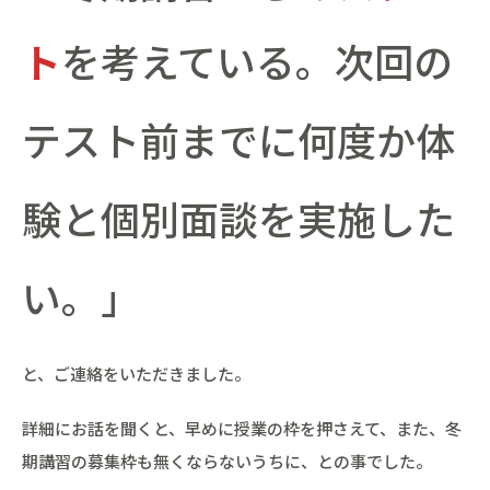
ト
を考えている。次回の
テスト前までに何度か体
験と個別面談を実施した
い。」
と、ご連絡をいただきました。
詳細にお話を聞くと、早めに授業の枠を押さえて、また、冬
期講習の募集枠も無くならないうちに、との事でした。