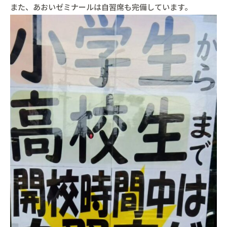
また、あおいゼミナールは自習席も完備しています。