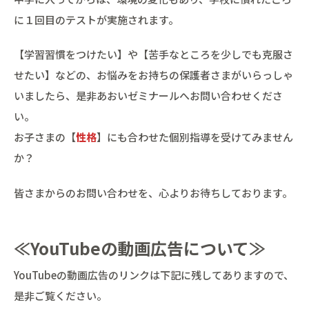
に１回目のテストが実施されます。
【学習習慣をつけたい】や【苦手なところを少しでも克服さ
せたい】などの、お悩みをお持ちの保護者さまがいらっしゃ
いましたら、是非あおいゼミナールへお問い合わせくださ
い。
お子さまの【
性格
】にも合わせた個別指導を受けてみません
か？
皆さまからのお問い合わせを、心よりお待ちしております。
≪YouTubeの動画広告について≫
YouTubeの動画広告のリンクは下記に残してありますので、
是非ご覧ください。