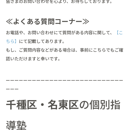
皆さまのお問い合わせを心より、お待ちしております。
≪よくある質問コーナー≫
お電話や、お問い合わせにて質問がある内容に関して、
【こ
ちら】
にて記載してあります。
もし、ご質問内容などがある場合は、事前にこちらでもご確
認いただけますと幸いです。
ーーーーーーーーーーーーーーーーーーーーーーーーーーー
ーーー
千種区・名東区
の個別指
導塾