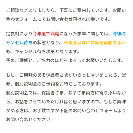
ご相談などありましたら、下記にご案内しています、お問い
合わせフォームにてお問い合わせ頂ければ幸いです。
定員制により
今年度で満席
になった学年に関しては、
今後キ
ャンセル待ち
の状態となり、
来年度以降に募集を再開するか
も、キャンセル待ち次第となります。
予めご理解と、ご協力のほどをよろしくお願いいたします。
もし、ご興味のある保護者さまがいらっしゃいましたら、是
非、個別説明会のご予約をお待ちしております。
個別説明会では、保護者さま、お子さま両方に寄り添いなが
ら、お話をさせていただければと思いますので、もしご興味
がある方は、お手数ですが下記のお問い合わせフォームより
お問い合わせください。