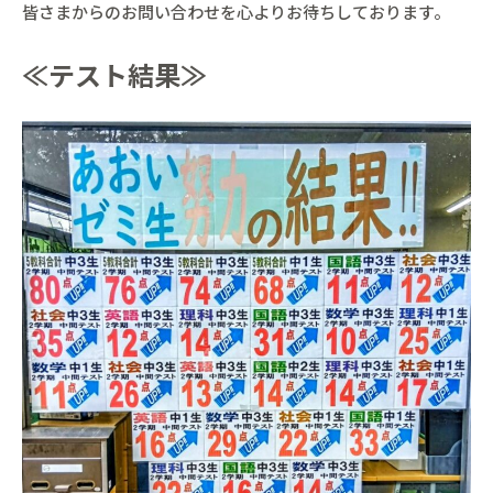
皆さまからのお問い合わせを心よりお待ちしております。
≪テスト結果≫