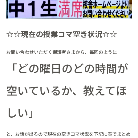
☆☆現在の授業コマ空き状況☆☆
お問い合わせいただく保護者さまから、毎回のように
「どの曜日のどの時間が
空いているか、教えてほ
しい」
と、お話が出るので現在の空きコマ状況を下記に表でまとめ