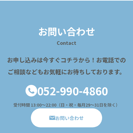
お問い合わせ
Contact
お申し込みは今すぐコチラから！
お電話での
ご相談などもお気軽にお待ちしております。
052-990-4860
受付時間 13:00〜22:00（日・祝・毎月29～31日を除く）
お問い合わせ