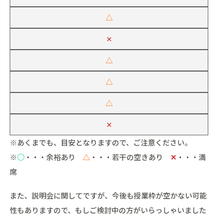
△
✕
△
△
△
✕
※あくまでも、目安となりますので、ご注意ください。
※
○
・・・余裕あり
△
・・・若干の空きあり
✕
・・・満
席
また、説明会に関してですが、今後も授業枠が空かない可能
性もありますので、もしご検討中の方がいらっしゃいました