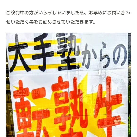
ご検討中の方がいらっしゃいましたら、お早めにお問い合わ
せいただく事をお勧めさせていただきます。