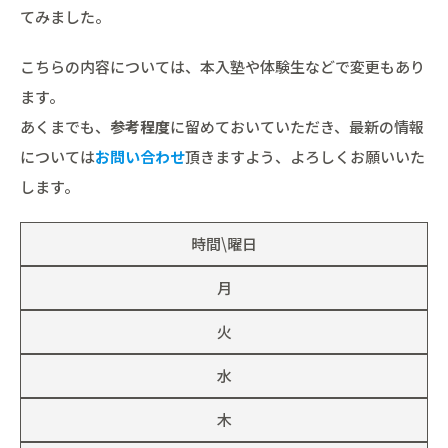
てみました。
こちらの内容については、本入塾や体験生などで変更もあり
ます。
あくまでも、
参考程度
に留めておいていただき、最新の情報
については
お問い合わせ
頂きますよう、よろしくお願いいた
します。
時間\曜日
月
火
水
木