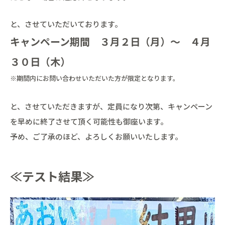
と、させていただいております。
キャンペーン期間 ３月２日（月）～ ４月
３０日（木）
※期間内にお問い合わせいただいた方が限定となります。
と、させていただきますが、定員になり次第、キャンペーン
を早めに終了させて頂く可能性も御座います。
予め、ご了承のほど、よろしくお願いいたします。
≪テスト結果≫