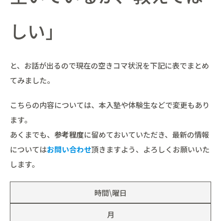
しい」
と、お話が出るので現在の空きコマ状況を下記に表でまとめ
てみました。
こちらの内容については、本入塾や体験生などで変更もあり
ます。
あくまでも、
参考程度
に留めておいていただき、最新の情報
については
お問い合わせ
頂きますよう、よろしくお願いいた
します。
時間\曜日
月