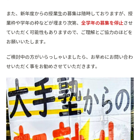
また、新年度からの授業生の募集は随時しておりますが、授
業枠や学年の枠などが埋まり次第、
全学年の募集を停止
させ
ていただく可能性もありますので、ご理解とご協力のほどを
お願いいたします。
ご検討中の方がいらっしゃいましたら、お早めにお問い合わ
せいただく事をお勧めさせていただきます。