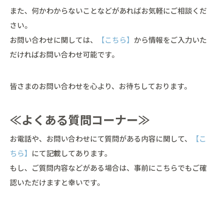
また、何かわからないことなどがあればお気軽にご相談くだ
さい。
お問い合わせに関しては、
【こちら】
から情報をご入力いた
だければお問い合わせ可能です。
皆さまのお問い合わせを心より、お待ちしております。
≪よくある質問コーナー≫
お電話や、お問い合わせにて質問がある内容に関して、
【こ
ちら】
にて記載してあります。
もし、ご質問内容などがある場合は、事前にこちらでもご確
認いただけますと幸いです。