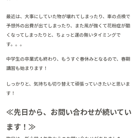
最近は、大事にしていた物が壊れてしまったり、車の点検で
予想外の出費が出てしまったり、また風が強くて花粉症が酷
くなってしまったりと、ちょっと運の無いタイミングで
す。。。
中学生の卒業式も終わり、もうすぐ春休みとなるので、春期
講習も始まります！
しっかりと、気持ちも切り替えて頑張っていきたいと思いま
す！
≪先日から、お問い合わせが続いてい
ます！≫