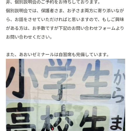
非、個別説明会のご予約をお待ちしております。
個別説明会では、保護者さま、お子さま両方に寄り添いなが
ら、お話をさせていただければと思いますので、もしご興味
がある方は、お手数ですが下記のお問い合わせフォームより
お問い合わせください。
また、あおいゼミナールは自習席も完備しています。