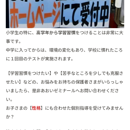
小学生の特に、
高学年から学習習慣
をつけることは非常に大
事です。
中学に入ってからは、環境の変化もあり、学校に慣れたころ
に１回目のテストが実施されます。
【学習習慣をつけたい】や【苦手なところを少しでも克服さ
せたい】などの、お悩みをお持ちの保護者さまがいらっしゃ
いましたら、是非あおいゼミナールへお問い合わせくださ
い。
お子さまの【
性格
】にも合わせた個別指導を受けてみません
か？