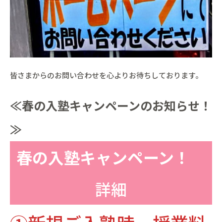
皆さまからのお問い合わせを心よりお待ちしております。
≪春の入塾キャンペーンのお知らせ！
≫
春の入塾キャンペーン！
詳細