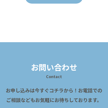
お問い合わせ
Contact
お申し込みは今すぐコチラから！
お電話での
ご相談などもお気軽にお待ちしております。