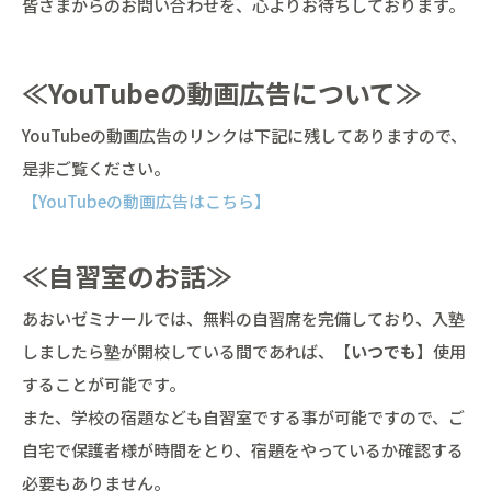
皆さまからのお問い合わせを、心よりお待ちしております。
≪YouTubeの動画広告について≫
YouTubeの動画広告のリンクは下記に残してありますので、
是非ご覧ください。
【YouTubeの動画広告はこちら】
≪自習室のお話≫
あおいゼミナールでは、無料の自習席を完備しており、入塾
しましたら塾が開校している間であれば、【
いつでも
】使用
することが可能です。
また、学校の宿題なども自習室でする事が可能ですので、ご
自宅で保護者様が時間をとり、宿題をやっているか確認する
必要もありません。