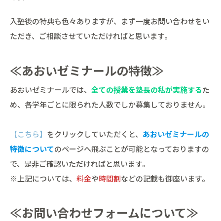
入塾後の特典も色々ありますが、まず一度お問い合わせをい
ただき、ご相談させていただければと思います。
≪あおいゼミナールの特徴≫
あおいゼミナールでは、
全ての授業を塾長の私が実施する
た
め、各学年ごとに限られた人数でしか募集しておりません。
【こちら】
をクリックしていただくと、
あおいゼミナールの
特徴について
のページへ飛ぶことが可能となっておりますの
で、是非ご確認いただければと思います。
※上記については、
料金
や
時間割
などの記載も御座います。
≪お問い合わせフォームについて≫