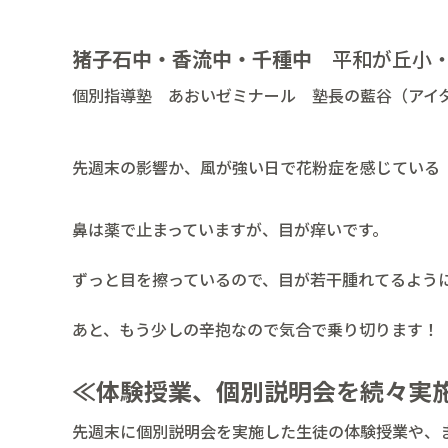
猪子石中・香流中・千種中
平和が丘小・
個別指導塾 あおいゼミナール 塾長の藍谷（アイ
先週末の影響か、風が強い日で花粉症を感じている
鼻は薬で止まっていますが、目が痒いです。
ずっと目を擦っているので、目が若干腫れてるよう
あと、もう少しの辛抱なので気合で乗り切ります！
≪体験授業、個別説明会を続々実
先週末に個別説明会を実施した生徒の体験授業や、