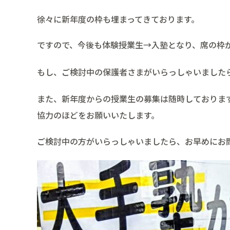
徐々に新年度の枠も埋まってきております。
ですので、今後も体験授業生→入塾となり、席の枠
もし、ご検討中の保護者さまがいらっしゃいました
また、新年度からの授業生の募集は随時しておりま
協力のほどをお願いいたします。
ご検討中の方がいらっしゃいましたら、お早めにお