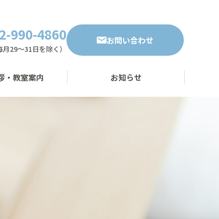
2-990-4860
お問い合わせ
・毎月29～31日を除く）
拶・教室案内
お知らせ