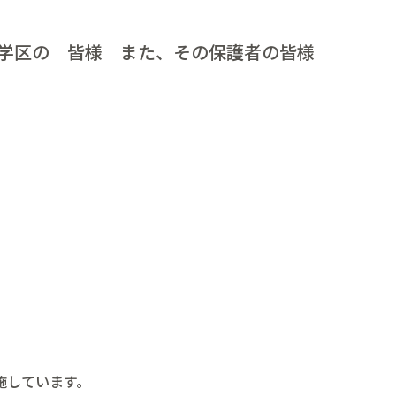
学区の 皆様 また、その保護者の皆様
施しています。