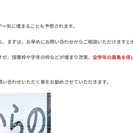
が一気に埋まることも予想されます。
ら、まずは、お早めにお問い合わせからご相談いただけますと
すが、授業枠や学年の枠などが埋まり次第、
全学年の募集を停
問い合わせいただく事をお勧めさせていただきます。