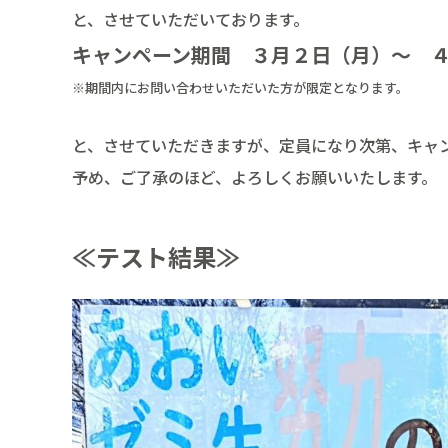
と、させていただいております。
キャンペーン期間 ３月２日（月）～ 
※期間内にお問い合わせいただいた方が限定となります。
と、させていただきますが、定員になり次第、キャ
予め、ご了承のほど、よろしくお願いいたします。
≪テスト結果≫