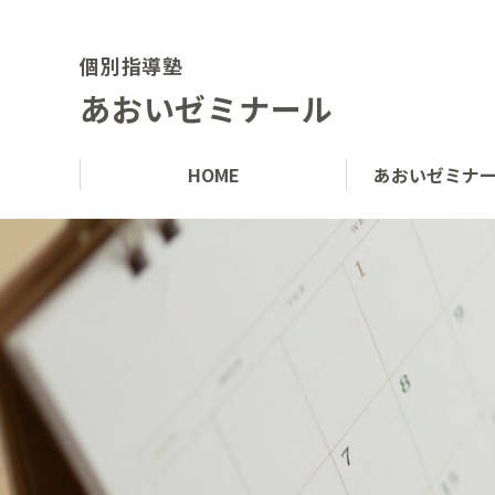
個別指導塾
あおいゼミナール
HOME
あおいゼミナ