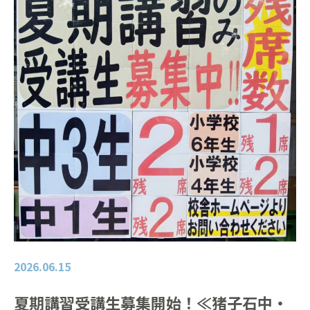
2026.06.15
夏期講習受講生募集開始！≪猪子石中・