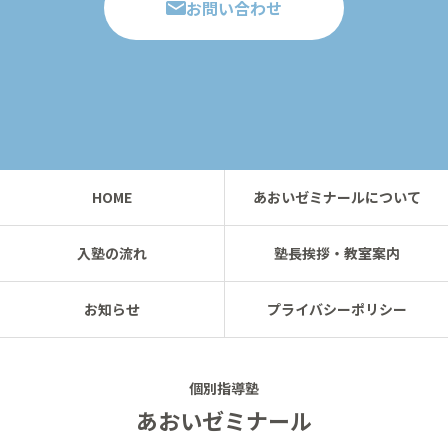
お問い合わせ
HOME
あおいゼミナールについて
入塾の流れ
塾長挨拶・教室案内
お知らせ
プライバシーポリシー
個別指導塾
あおいゼミナール