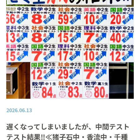
2026.06.13
遅くなってしまいましたが、中間テスト
テスト結果‼≪猪子石中・香流中・千種