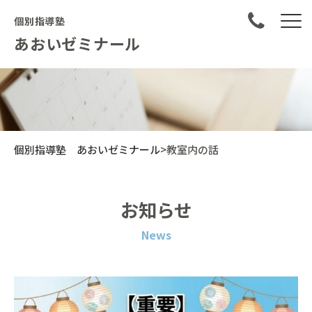
個別指導塾
あおいゼミナール
個別指導塾 あおいゼミナール
>
教室内の話
お知らせ
News