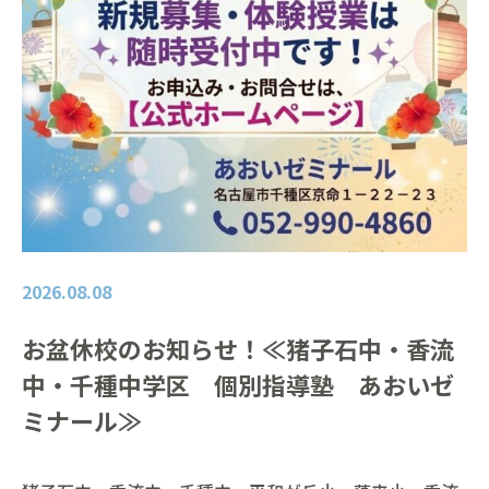
2026.08.08
お盆休校のお知らせ！≪猪子石中・香流
中・千種中学区 個別指導塾 あおいゼ
ミナール≫