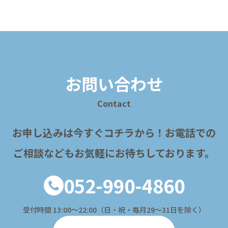
お問い合わせ
Contact
お申し込みは今すぐコチラから！
お電話での
ご相談などもお気軽にお待ちしております。
052-990-4860
受付時間 13:00〜22:00（日・祝・毎月29～31日を除く）