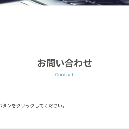
お問い合わせ
Contact
ボタンをクリックしてください。