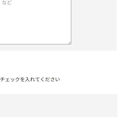
チェックを入れてください