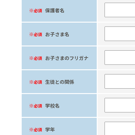
保護者名
必須
お子さま名
必須
お子さまのフリガナ
必須
生徒との関係
必須
学校名
必須
学年
必須