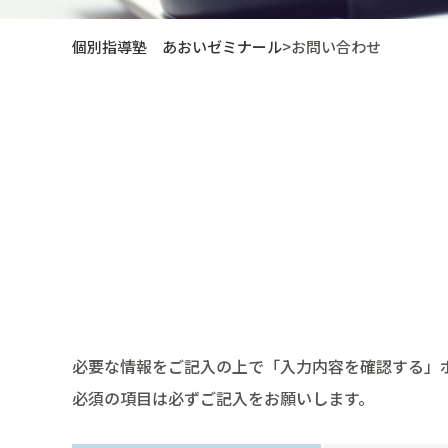
個別指導塾 あおいゼミナール
>
お問い合わせ
必要な情報をご記入の上で「入力内容を確認する」
必須の項目は必ずご記入をお願いします。