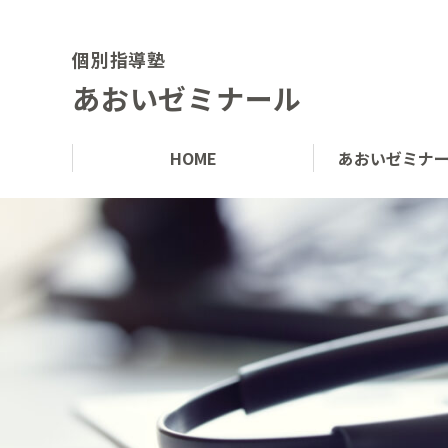
個別指導塾
あおいゼミナール
HOME
あおいゼミナ