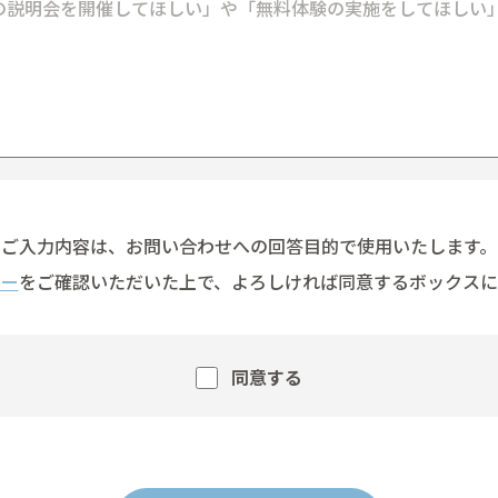
ご入力内容は、お問い合わせへの回答目的で使用いたします。
シー
をご確認いただいた上で、よろしければ同意するボックスに
同意する