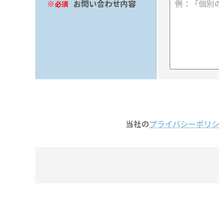
お問い合わせ内容
必須
当社の
プライバシーポリ