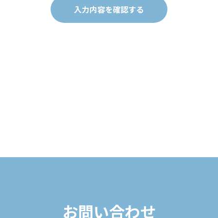
お問い合わせ