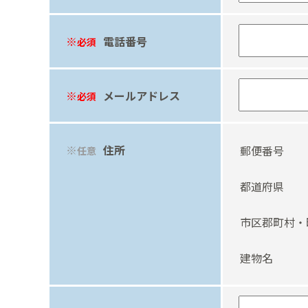
電話番号
必須
メールアドレス
必須
住所
郵便番号
任意
都道府県
市区郡町村・
建物名